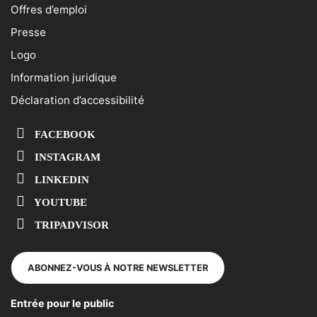
Offres d’emploi
Presse
Logo
Information juridique
Déclaration d’accessibilité
FACEBOOK
INSTAGRAM
LINKEDIN
YOUTUBE
TRIPADVISOR
ABONNEZ-VOUS À NOTRE NEWSLETTER
Entrée pour le public