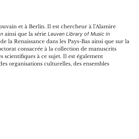
uvain et à Berlin. Il est chercheur à l’Alamire
on
ainsi que la série
Leuven Library of Music in
de la Renaissance dans les Pays-Bas ainsi que sur la
ctorat consacrée à la collection de manuscrits
 scientifiques à ce sujet. Il est également
 des organisations culturelles, des ensembles