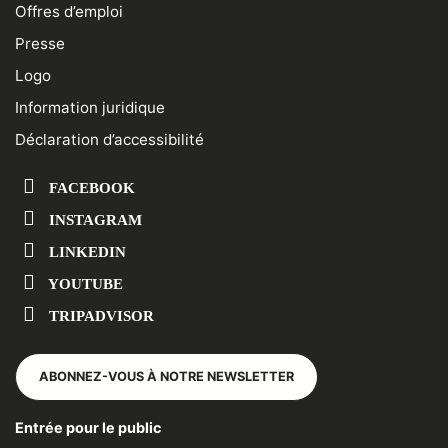
Offres d’emploi
Presse
Logo
Information juridique
Déclaration d’accessibilité
FACEBOOK
INSTAGRAM
LINKEDIN
YOUTUBE
TRIPADVISOR
ABONNEZ-VOUS À NOTRE NEWSLETTER
Entrée pour le public