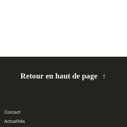
Retour en haut de page
Contact
Actualités