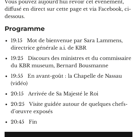
Vous pouvez aujourd’hui revoir cet événement,
diffusé en direct sur cette page et via Facebook, ci-
dessous.
Programme
19:15 Mot de bienvenue par Sara Lammens,
directrice générale a.i. de KBR
19:25 Discours des ministres et du commissaire
du KBR museum, Bernard Bousmanne
19:55 En avant-goût : la Chapelle de Nassau
(vidéo)
20:15 Arrivée de Sa Majesté le Roi
20:25 Visite guidée autour de quelques chefs-
d’œuvre exposés
20:45 Fin