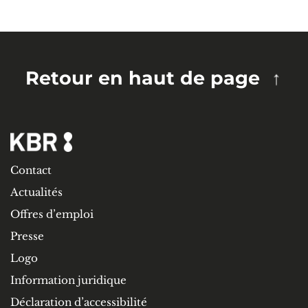
Retour en haut de page
Contact
Actualités
Offres d’emploi
Presse
Logo
Information juridique
Déclaration d’accessibilité