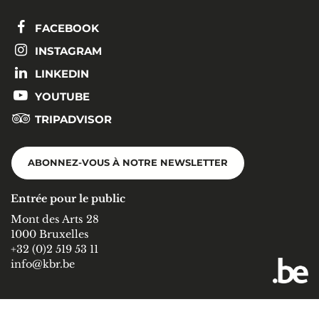
FACEBOOK
INSTAGRAM
LINKEDIN
YOUTUBE
TRIPADVISOR
ABONNEZ-VOUS À NOTRE NEWSLETTER
Entrée pour le public
Mont des Arts 28
1000 Bruxelles
+32 (0)2 519 53 11
info@kbr.be