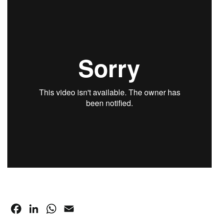
Facebook
LinkedIn
WhatsApp
Email