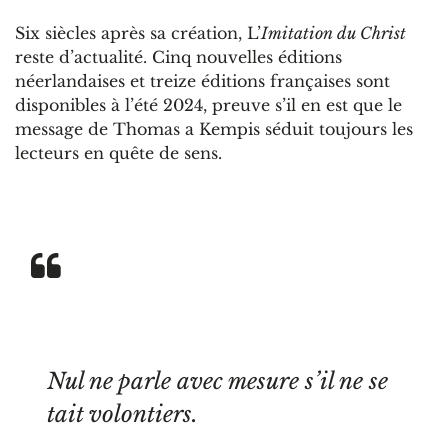
Six siècles après sa création, L’
Imitation du Christ
reste d’actualité. Cinq nouvelles éditions
néerlandaises et treize éditions françaises sont
disponibles à l’été 2024, preuve s’il en est que le
message de Thomas a Kempis séduit toujours les
lecteurs en quête de sens.
Nul ne parle avec mesure s’il ne se
tait volontiers.