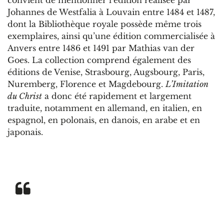
Johannes de Westfalia à Louvain entre 1484 et 1487,
dont la Bibliothèque royale possède même trois
exemplaires, ainsi qu’une édition commercialisée à
Anvers entre 1486 et 1491 par Mathias van der
Goes. La collection comprend également des
éditions de Venise, Strasbourg, Augsbourg, Paris,
Nuremberg, Florence et Magdebourg.
L’Imitation
du Christ
a donc été rapidement et largement
traduite, notamment en allemand, en italien, en
espagnol, en polonais, en danois, en arabe et en
japonais.