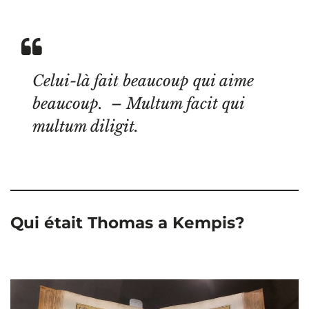
Celui-là fait beaucoup qui aime
beaucoup. – Multum facit qui
multum diligit.
Qui était Thomas a Kempis?