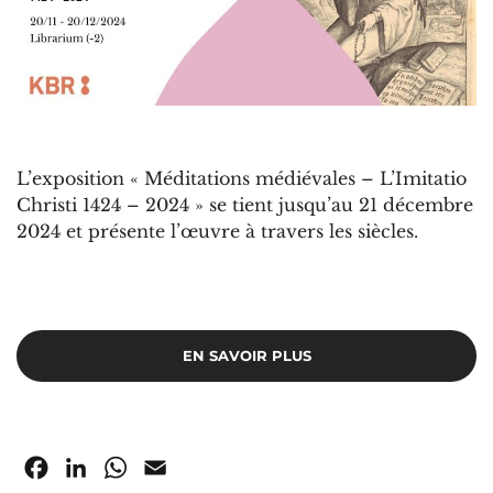
L’exposition « Méditations médiévales – L’Imitatio
Christi 1424 – 2024 » se tient jusqu’au 21 décembre
2024 et présente l’œuvre à travers les siècles.
EN SAVOIR PLUS
Facebook
LinkedIn
WhatsApp
Email