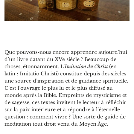
Que pouvons-nous encore apprendre aujourd’hui
d’un livre datant du XVe siècle ? Beaucoup de
choses, étonnamment. L’
Imitation du Christ
(en
latin : Imitatio Christi) constitue depuis des siècles
une source d’inspiration et de guidance spirituelle.
C’est l’ouvrage le plus lu et le plus diffusé au
monde après la Bible. Empreints de mysticisme et
de sagesse, ces textes invitent le lecteur à réfléchir
sur la paix intérieure et à répondre à l’éternelle
question : comment vivre ? Une sorte de guide de
méditation tout droit venu du Moyen Âge.