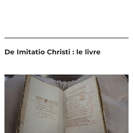
De Imitatio Christi : le livre