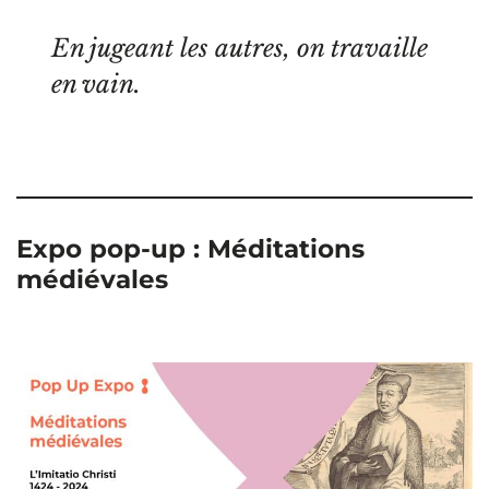
En jugeant les autres, on travaille
en vain.
Expo pop-up :
Méditations
médiévales