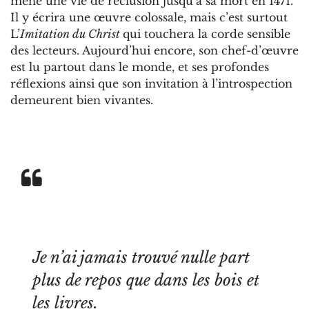
mène une vie de réclusion jusqu’à sa mort en 1471.
Il y écrira une œuvre colossale, mais c’est surtout
L’
Imitation du Christ
qui touchera la corde sensible
des lecteurs. Aujourd’hui encore, son chef-d’œuvre
est lu partout dans le monde, et ses profondes
réflexions ainsi que son invitation à l’introspection
demeurent bien vivantes.
Je n’ai jamais trouvé nulle part
plus de repos que dans les bois et
les livres.