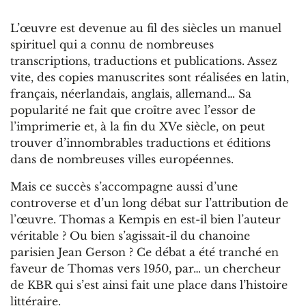
L’œuvre est devenue au fil des siècles un manuel
spirituel qui a connu de nombreuses
transcriptions, traductions et publications. Assez
vite, des copies manuscrites sont réalisées en latin,
français, néerlandais, anglais, allemand… Sa
popularité ne fait que croître avec l’essor de
l’imprimerie et, à la fin du XVe siècle, on peut
trouver d’innombrables traductions et éditions
dans de nombreuses villes européennes.
Mais ce succès s’accompagne aussi d’une
controverse et d’un long débat sur l’attribution de
l’œuvre. Thomas a Kempis en est-il bien l’auteur
véritable ? Ou bien s’agissait-il du chanoine
parisien Jean Gerson ? Ce débat a été tranché en
faveur de Thomas vers 1950, par… un chercheur
de KBR qui s’est ainsi fait une place dans l’histoire
littéraire.