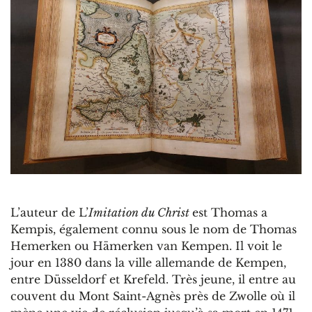
L’auteur de L’
Imitation du Christ
est Thomas a
Kempis, également connu sous le nom de Thomas
Hemerken ou Hämerken van Kempen. Il voit le
jour en 1380 dans la ville allemande de Kempen,
entre Düsseldorf et Krefeld. Très jeune, il entre au
couvent du Mont Saint-Agnès près de Zwolle où il