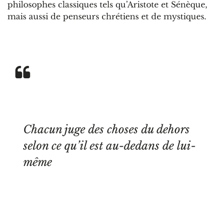
philosophes classiques tels qu’Aristote et Sénèque,
mais aussi de penseurs chrétiens et de mystiques.
Chacun juge des choses du dehors
selon ce qu’il est au-dedans de lui-
même