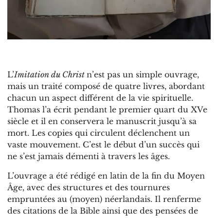
L’
Imitation du Christ
n’est pas un simple ouvrage,
mais un traité composé de quatre livres, abordant
chacun un aspect différent de la vie spirituelle.
Thomas l’a écrit pendant le premier quart du XVe
siècle et il en conservera le manuscrit jusqu’à sa
mort. Les copies qui circulent déclenchent un
vaste mouvement. C’est le début d’un succès qui
ne s’est jamais démenti à travers les âges.
L’ouvrage a été rédigé en latin de la fin du Moyen
Âge, avec des structures et des tournures
empruntées au (moyen) néerlandais. Il renferme
des citations de la Bible ainsi que des pensées de