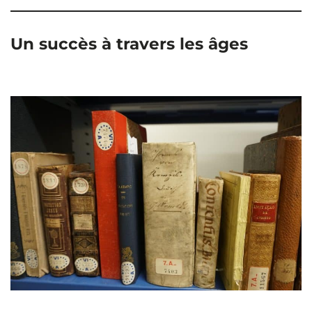
Un succès à travers les âges