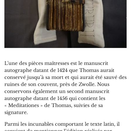
L’une des pièces maîtresses est le manuscrit
autographe datant de 1424 que Thomas aurait
conservé jusqu’à sa mort et qui aurait été sauvé des
ruines de son couvent, près de Zwolle. Nous
conservons également un second manuscrit
autographe datant de 1456 qui contient les
« Meditationes » de Thomas, suivies de sa
signature.
Parmi les incunables comportant le texte latin, il
convient de mentionner l’édition réalisée par