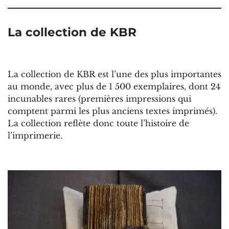
La collection de KBR
La collection de KBR est l’une des plus importantes
au monde, avec plus de 1 500 exemplaires, dont 24
incunables rares (premières impressions qui
comptent parmi les plus anciens textes imprimés).
La collection reflète donc toute l’histoire de
l’imprimerie.