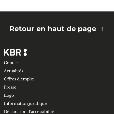
Retour en haut de page
Contact
Actualités
Offres d’emploi
Presse
Logo
Information juridique
Déclaration d’accessibilité