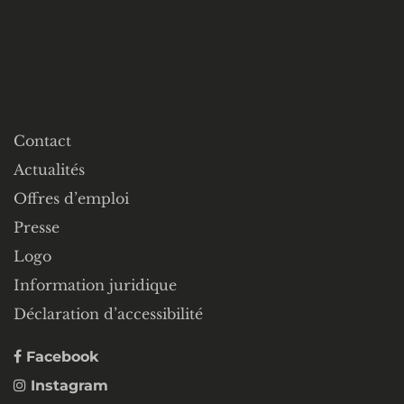
Contact
Actualités
Offres d’emploi
Presse
Logo
Information juridique
Déclaration d’accessibilité
Facebook
Instagram