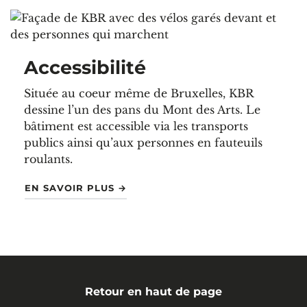
Accessibilité
Située au coeur même de Bruxelles, KBR
dessine l’un des pans du Mont des Arts. Le
bâtiment est accessible via les transports
publics ainsi qu’aux personnes en fauteuils
roulants.
"ACCESSIBILITÉ"
EN SAVOIR PLUS
→
Retour en haut de page