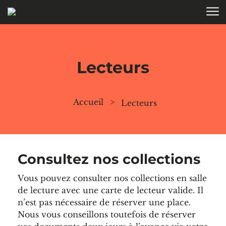
Aller au contenu
Lecteurs
Accueil
>
Lecteurs
Consultez nos collections
Vous pouvez consulter nos collections en salle
de lecture avec une carte de lecteur valide. Il
n’est pas nécessaire de réserver une place.
Nous vous conseillons toutefois de réserver