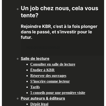
Un job chez nous, cela vous
tente?
Rejoindre KBR, c’est à la fois plonger
dans le passé, et s’investir pour le
futur.
NOS OFFRES D'EMPLOI
Salle de lecture
Consulter en salle de lecture
Étudier à KBR
Réserver des ouvrages
S’inscrire comme lecteur
Tarifs
5 conseils pour une première visite
Pour auteurs & éditeurs
Dépôt légal