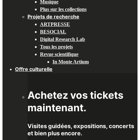
Musique
Plus sur les collections
Projets de recherche
ARTPRESSE
BESOCIAL
Digital Research Lab
Tous les projets
Revue scientifique
In Monte Artium
Offre culturelle
Achetez vos tickets
maintenant.
Visites guidées, expositions, concerts
et bien plus encore.