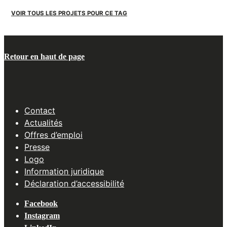
VOIR TOUS LES PROJETS POUR CE TAG
Retour en haut de page
Contact
Actualités
Offres d’emploi
Presse
Logo
Information juridique
Déclaration d’accessibilité
Facebook
Instagram