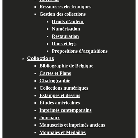
Ressources électroniques
Gestion des collections
Droits d’auteur
Numérisation
Restauration
Dons et legs
Propositions d’acquisitions
Collections
Bibliographie de Belgique
Cartes et Plans
Chalcographie
Collections numériques
Estampes et dessins
Études américaines
Imprimés contemporains
Journaux
Manuscrits et imprimés anciens
Monnaies et Médailles