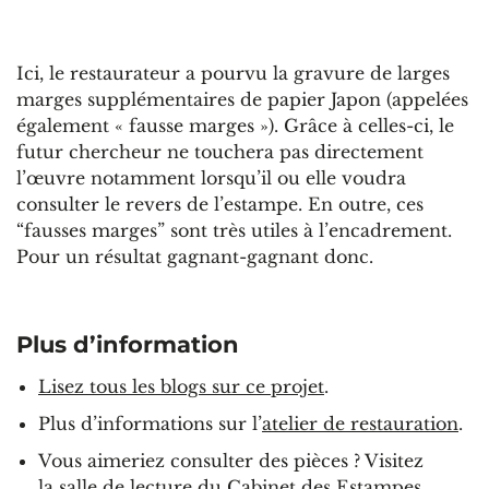
Ici, le restaurateur a pourvu la gravure de larges
marges supplémentaires de papier Japon (appelées
également « fausse marges »). Grâce à celles-ci, le
futur chercheur ne touchera pas directement
l’œuvre notamment lorsqu’il ou elle voudra
consulter le revers de l’estampe. En outre, ces
“fausses marges” sont très utiles à l’encadrement.
Pour un résultat gagnant-gagnant donc.
Plus d’information
Lisez tous les blogs sur ce projet
.
Plus d’informations sur l’
atelier de restauration
.
Vous aimeriez consulter des pièces ? Visitez
la
salle de lecture
du Cabinet des Estampes.