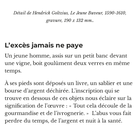
Détail de Hendrick Goltzius, Le Jeune Buveur, 1590-1610,
gravure, 190 x 132 mm..
L’excès jamais ne paye
Un jeune homme, assis sur un petit banc devant
une vigne, boit goulûment deux verres en même
temps.
À ses pieds sont déposés un livre, un sablier et une
bourse d’argent déchirée. L’inscription qui se
trouve en dessous de ces objets nous éclaire sur la
signification de l’œuvre : « Tout cela découle de la
gourmandise et de l’ivrognerie. » L’abus vous fait
perdre du temps, de l’argent et nuit à la santé.