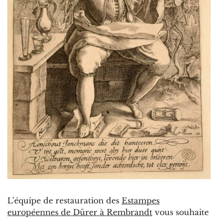
L’équipe de restauration des
Estampes
européennes de Dürer à Rembrandt
vous souhaite