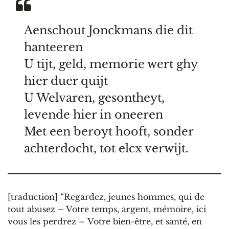
Aenschout Jonckmans die dit
hanteeren
U tijt, geld, memorie wert ghy
hier duer quijt
U Welvaren, gesontheyt,
levende hier in oneeren
Met een beroyt hooft, sonder
achterdocht, tot elcx verwijt.
[traduction] “Regardez, jeunes hommes, qui de
tout abusez – Votre temps, argent, mémoire, ici
vous les perdrez – Votre bien-être, et santé, en