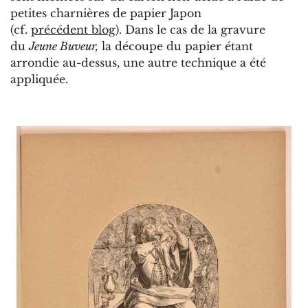
petites charnières de papier Japon
(cf.
précédent blog
). Dans le cas de la gravure
du
Jeune Buveur,
la découpe du papier étant
arrondie au-dessus, une autre technique a été
appliquée.