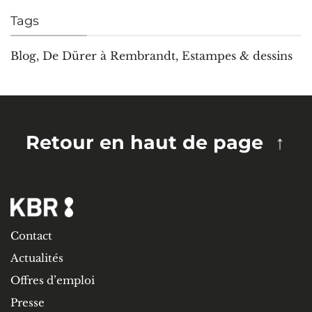
Tags
Blog
,
De Dürer à Rembrandt
,
Estampes & dessins
Retour en haut de page
Contact
Actualités
Offres d’emploi
Presse