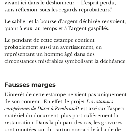
vivant ici dans le déshonneur – L’esprit perdu,
sans réflexion, sous les regards réprobateurs.”
Le sablier et la bourse d’argent déchirée renvoient,
quant à eux, au temps et à l’argent gaspillés.
Le pendant de cette estampe contient
probablement aussi un avertissement, en
représentant un homme âgé dans des
circonstances misérables symbolisant la déchéance.
Fausses
marges
L’intérêt de cette estampe ne vient pas uniquement
de son contenu. En effet, le projet
Les estampes
européennes de Dürer à Rembrandt
est axé sur l’aspect
matériel du document, plus particulièrement la
restauration. Dans la plupart des cas, les gravures
sont montées sur du carton non-acide à l’aide de