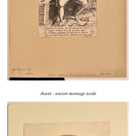
Avant : ancien montage acide