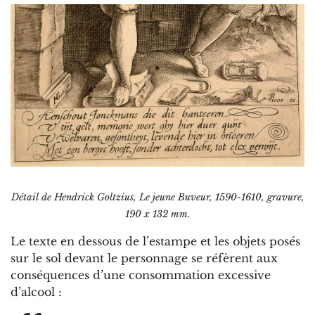
Détail de Hendrick Goltzius, Le jeune Buveur, 1590-1610, gravure,
190 x 132 mm.
Le texte en dessous de l’estampe et les objets posés
sur le sol devant le personnage se réfèrent aux
conséquences d’une consommation excessive
d’alcool :