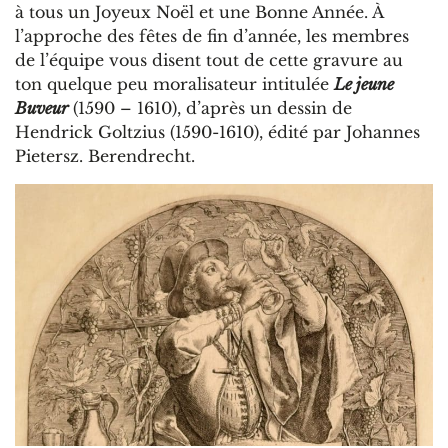
à tous un Joyeux Noël et une Bonne Année. À
l’approche des fêtes de fin d’année, les membres
de l’équipe vous disent tout de cette gravure au
ton quelque peu moralisateur intitulée
Le jeune
Buveur
(1590 – 1610), d’après un dessin de
Hendrick Goltzius (1590-1610), édité par Johannes
Pietersz. Berendrecht.