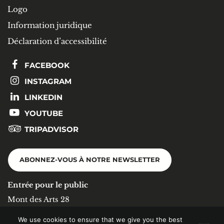
Logo
Information juridique
Déclaration d’accessibilité
FACEBOOK
INSTAGRAM
LINKEDIN
YOUTUBE
TRIPADVISOR
ABONNEZ-VOUS À NOTRE NEWSLETTER
Entrée pour le public
Mont des Arts 28
1000 Bruxelles
We use cookies to ensure that we give you the best
+32 (0)2 519 53 11