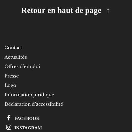
Retour en haut de page
Contact
Actualités
Offres d’emploi
Presse
Logo
Information juridique
Déclaration d’accessibilité
FACEBOOK
INSTAGRAM