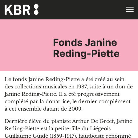
Aller au contenu
ACCUEIL
Fonds Janine
Reding-Piette
Le fonds Janine Reding-Piette a été créé au sein
des collections musicales en 1987, suite à un don de
Janine Reding-Piette. Il a été progressivement
complété par la donatrice, le dernier complément
à cet ensemble datant de 2009.
Dernière élève du pianiste Arthur De Greef, Janine
Reding-Piette est la petite-fille du Liégeois
Guillaume Guidé (1859-1917), hautboïste renommé