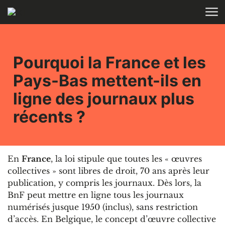
Aller au contenu
ACCUEIL
Pourquoi la France et les
Pays-Bas mettent-ils en
ligne des journaux plus
récents ?
En
France
, la loi stipule que toutes les « œuvres
collectives » sont libres de droit, 70 ans après leur
publication, y compris les journaux. Dès lors, la
BnF peut mettre en ligne tous les journaux
numérisés jusque 1950 (inclus), sans restriction
d’accès. En Belgique, le concept d’œuvre collective