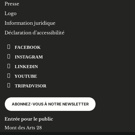
Presse
Logo
Information juridique
Déclaration d’accessibilité
FACEBOOK
INSTAGRAM
LINKEDIN
YOUTUBE
TRIPADVISOR
ABONNEZ-VOUS À NOTRE NEWSLETTER
Entrée pour le public
Mont des Arts 28
1000 Bruxelles