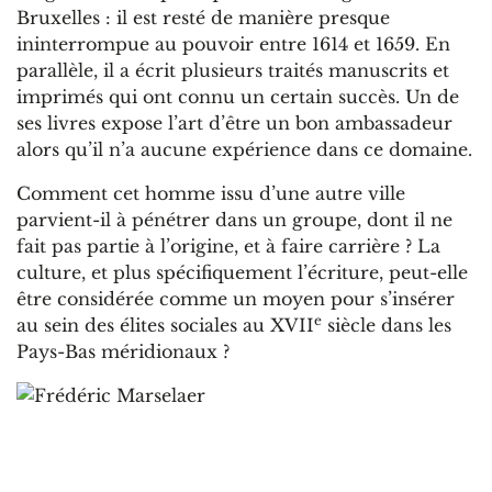
Bruxelles : il est resté de manière presque
ininterrompue au pouvoir entre 1614 et 1659. En
parallèle, il a écrit plusieurs traités manuscrits et
imprimés qui ont connu un certain succès. Un de
ses livres expose l’art d’être un bon ambassadeur
alors qu’il n’a aucune expérience dans ce domaine.
Comment cet homme issu d’une autre ville
parvient-il à pénétrer dans un groupe, dont il ne
fait pas partie à l’origine, et à faire carrière ? La
culture, et plus spécifiquement l’écriture, peut-elle
être considérée comme un moyen pour s’insérer
e
au sein des élites sociales au XVII
siècle dans les
Pays-Bas méridionaux ?