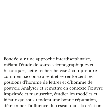
Fondée sur une approche interdisciplinaire,
mêlant l’étude de sources iconographiques et
historiques, cette recherche vise à comprendre
comment se construisent et se renforcent les
positions d’homme de lettres et d’homme de
pouvoir. Analyser et remettre en contexte l’œuvre
imprimée et manuscrite, étudier les modèles et
idéaux qui sous-tendent une bonne réputation,
déterminer l’influence du réseau dans la création