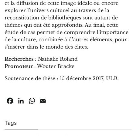
et la diffusion de cette image idéale ou encore
explorer l’univers culturel au travers de la
reconstitution de bibliothèques sont autant de
thèmes qui ont été approfondis. Au final, cette
étude de cas permet de comprendre l’importance
de la culture, combinée à d’autres éléments, pour
s’insérer dans le monde des élites.
Recherches
: Nathalie Roland
Promoteur
: Wouter Bracke
Soutenance de thèse : 15 décembre 2017, ULB.
Facebook
LinkedIn
WhatsApp
Email
Tags