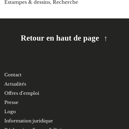
Estampes & dessins
,
Recherche
Retour en haut de page
Contact
Actualités
Offres d’emploi
Presse
Logo
Information juridique