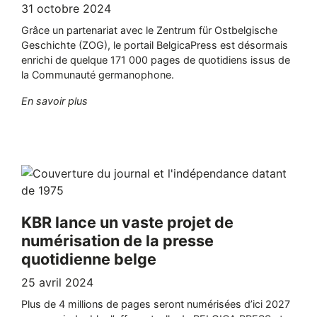
31 octobre 2024
Grâce un partenariat avec le Zentrum für Ostbelgische
Geschichte (ZOG), le portail BelgicaPress est désormais
enrichi de quelque 171 000 pages de quotidiens issus de
la Communauté germanophone.
"Le portail BelgicaPress de KBR inclut désorm
En savoir plus
KBR lance un vaste projet de
numérisation de la presse
quotidienne belge
25 avril 2024
Plus de 4 millions de pages seront numérisées d’ici 2027