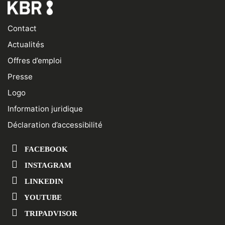
Contact
Actualités
Offres d’emploi
Presse
Logo
Information juridique
Déclaration d’accessibilité
FACEBOOK
INSTAGRAM
LINKEDIN
YOUTUBE
TRIPADVISOR