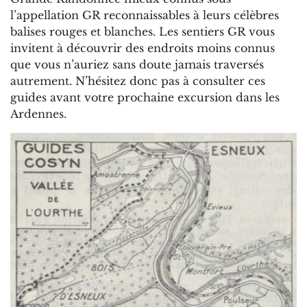
l’appellation GR reconnaissables à leurs célèbres
balises rouges et blanches. Les sentiers GR vous
invitent à découvrir des endroits moins connus
que vous n’auriez sans doute jamais traversés
autrement. N’hésitez donc pas à consulter ces
guides avant votre prochaine excursion dans les
Ardennes.