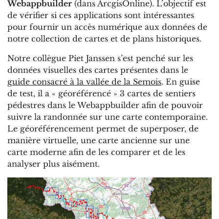
Webappbuilder
(dans ArcgisOnline). L’objectif est
de vérifier si ces applications sont intéressantes
pour fournir un accès numérique aux données de
notre collection de cartes et de plans historiques.
Notre collègue Piet Janssen s’est penché sur les
données visuelles des cartes présentes dans le
guide consacré à la vallée de la Semois
. En guise
de test, il a « géoréférencé » 3 cartes de sentiers
pédestres dans le Webappbuilder afin de pouvoir
suivre la randonnée sur une carte contemporaine.
Le géoréférencement permet de superposer, de
manière virtuelle, une carte ancienne sur une
carte moderne afin de les comparer et de les
analyser plus aisément.