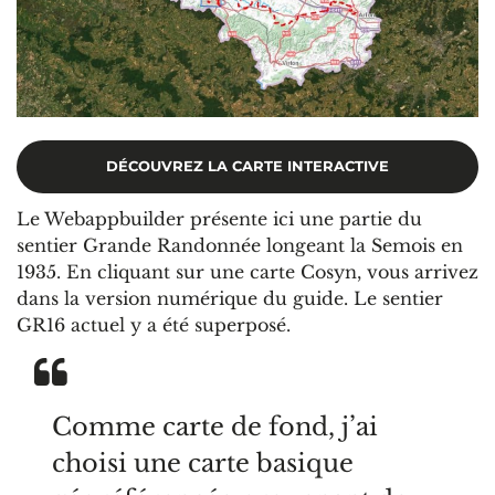
DÉCOUVREZ LA CARTE INTERACTIVE
Le Webappbuilder présente ici une partie du
sentier Grande Randonnée longeant la Semois en
1935. En cliquant sur une carte Cosyn, vous arrivez
dans la version numérique du guide. Le sentier
GR16 actuel y a été superposé.
Comme carte de fond, j’ai
choisi une carte basique