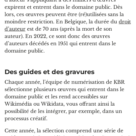
expirent et entrent dans le domaine public. Dès
lors, ces œuvres peuvent être (ré)utilisées sans la
moindre restriction. En Belgique, la durée du
droit
d’auteur
est de 70 ans (après la mort de son
auteur). En 2022, ce sont donc des œuvres
d’auteurs décédés en 1951 qui entrent dans le
domaine public.
Des guides et des gravures
Chaque année, l’équipe de numérisation de KBR
sélectionne plusieurs œuvres qui entrent dans le
domaine public et les rend accessibles sur
Wikimédia ou Wikidata, vous offrant ainsi la
possibilité de les intégrer, par exemple, dans un
processus créatif.
Cette année, la sélection comprend une série de