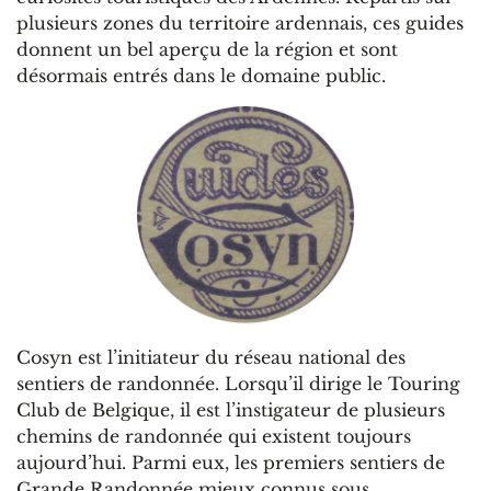
plusieurs zones du territoire ardennais, ces guides
donnent un bel aperçu de la région et sont
désormais entrés dans le domaine public.
Cosyn est l’initiateur du réseau national des
sentiers de randonnée. Lorsqu’il dirige le Touring
Club de Belgique, il est l’instigateur de plusieurs
chemins de randonnée qui existent toujours
aujourd’hui. Parmi eux, les premiers sentiers de
Grande Randonnée mieux connus sous