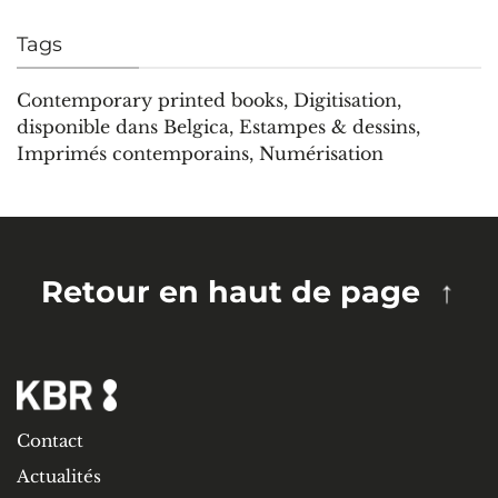
Tags
Contemporary printed books
,
Digitisation
,
disponible dans Belgica
,
Estampes & dessins
,
Imprimés contemporains
,
Numérisation
Retour en haut de page
Contact
Actualités