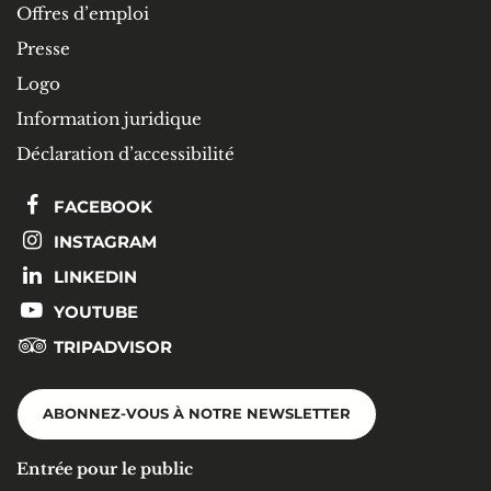
Offres d’emploi
Presse
Logo
Information juridique
Déclaration d’accessibilité
FACEBOOK
INSTAGRAM
LINKEDIN
YOUTUBE
TRIPADVISOR
ABONNEZ-VOUS À NOTRE NEWSLETTER
Entrée pour le public