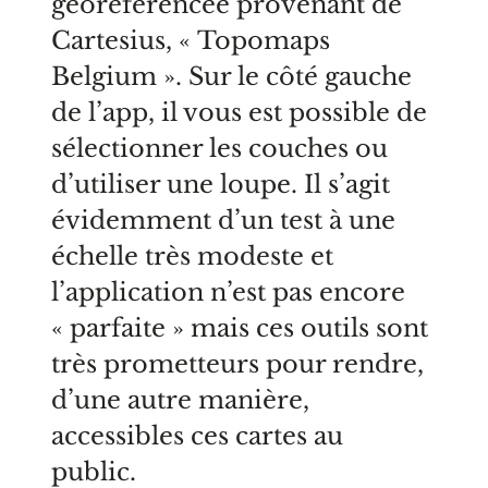
géoréférencée provenant de
Cartesius, « Topomaps
Belgium ». Sur le côté gauche
de l’app, il vous est possible de
sélectionner les couches ou
d’utiliser une loupe. Il s’agit
évidemment d’un test à une
échelle très modeste et
l’application n’est pas encore
« parfaite » mais ces outils sont
très prometteurs pour rendre,
d’une autre manière,
accessibles ces cartes au
public.