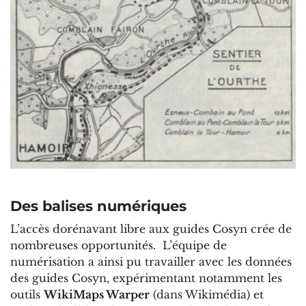
Des balises numériques
L’accès dorénavant libre aux guides Cosyn crée de
nombreuses opportunités. L’équipe de
numérisation a ainsi pu travailler avec les données
des guides Cosyn, expérimentant notamment les
outils
WikiMaps Warper
(dans Wikimédia) et