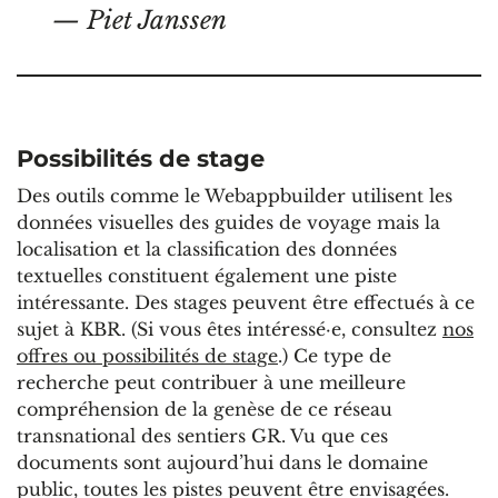
— Piet Janssen
Possibilités de stage
Des outils comme le Webappbuilder utilisent les
données visuelles des guides de voyage mais la
localisation et la classification des données
textuelles constituent également une piste
intéressante. Des stages peuvent être effectués à ce
sujet à KBR. (Si vous êtes intéressé·e, consultez
nos
offres ou possibilités de stage
.) Ce type de
recherche peut contribuer à une meilleure
compréhension de la genèse de ce réseau
transnational des sentiers GR. Vu que ces
documents sont aujourd’hui dans le domaine
public, toutes les pistes peuvent être envisagées.