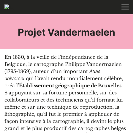
Aller au contenu
ACCUEIL
RECHERCHE
Projet Vandermaelen
En 1830, à la veille de l’indépendance de la
Belgique, le cartographe Philippe Vandermaelen
(1795-1869), auteur d’un important
Atlas
universel
qui l’avait rendu mondialement célèbre,
créa l’
Établissement géographique de Bruxelles
.
S’appuyant sur sa fortune personnelle, sur des
collaborateurs et des techniciens qu’il formait lui-
même et sur une technique de reproduction, la
lithographie, qu’il fut le premier à appliquer de
façon intensive à la cartographie, il devint le plus
grand et le plus productif des cartographes belges