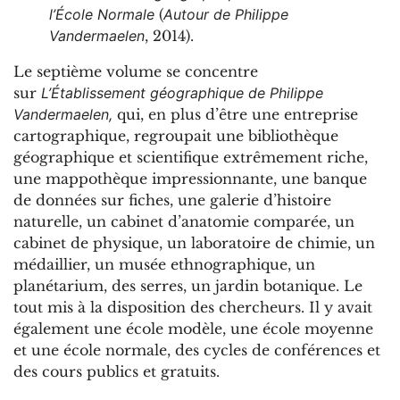
l’École Normale
(
Autour de Philippe
Vandermaelen
, 2014).
Le septième volume se concentre
sur
L’Établissement géographique de Philippe
Vandermaelen,
qui, en plus d’être une entreprise
cartographique, regroupait une bibliothèque
géographique et scientifique extrêmement riche,
une mappothèque impressionnante, une banque
de données sur fiches, une galerie d’histoire
naturelle, un cabinet d’anatomie comparée, un
cabinet de physique, un laboratoire de chimie, un
médaillier, un musée ethnographique, un
planétarium, des serres, un jardin botanique. Le
tout mis à la disposition des chercheurs. Il y avait
également une école modèle, une école moyenne
et une école normale, des cycles de conférences et
des cours publics et gratuits.