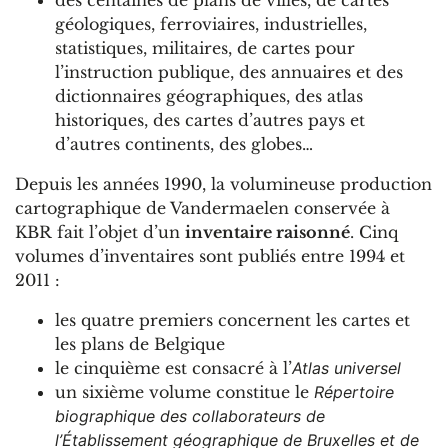
géologiques, ferroviaires, industrielles,
statistiques, militaires, de cartes pour
l’instruction publique, des annuaires et des
dictionnaires géographiques, des atlas
historiques, des cartes d’autres pays et
d’autres continents, des globes…
Depuis les années 1990, la volumineuse production
cartographique de Vandermaelen conservée à
KBR fait l’objet d’un
inventaire raisonné
. Cinq
volumes d’inventaires sont publiés entre 1994 et
2011 :
les quatre premiers concernent les cartes et
les plans de Belgique
le cinquième est consacré à l’
Atlas universel
un sixième volume constitue le
Répertoire
biographique des collaborateurs de
l’Établissement géographique de Bruxelles et de