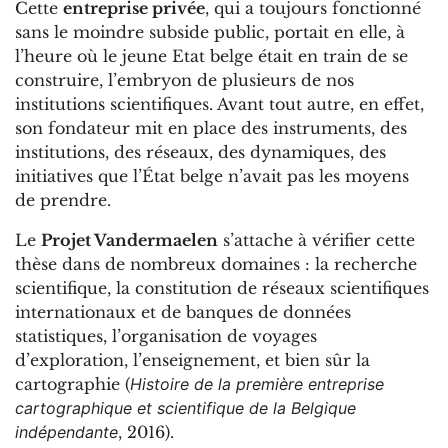
Cette
entreprise privée
, qui a toujours fonctionné
sans le moindre subside public, portait en elle, à
l’heure où le jeune Etat belge était en train de se
construire, l’embryon de plusieurs de nos
institutions scientifiques. Avant tout autre, en effet,
son fondateur mit en place des instruments, des
institutions, des réseaux, des dynamiques, des
initiatives que l’État belge n’avait pas les moyens
de prendre.
Le
Projet Vandermaelen
s’attache à vérifier cette
thèse dans de nombreux domaines : la recherche
scientifique, la constitution de réseaux scientifiques
internationaux et de banques de données
statistiques, l’organisation de voyages
d’exploration, l’enseignement, et bien sûr la
cartographie (
Histoire de la première entreprise
cartographique et scientifique de la Belgique
indépendante
, 2016).