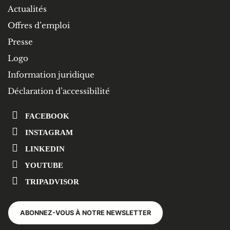
Actualités
Offres d’emploi
Presse
Logo
Information juridique
Déclaration d’accessibilité
FACEBOOK
INSTAGRAM
LINKEDIN
YOUTUBE
TRIPADVISOR
ABONNEZ-VOUS À NOTRE NEWSLETTER