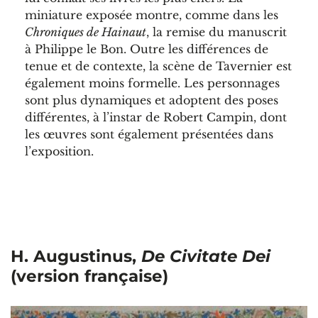
miniature exposée montre, comme dans les
Chroniques de Hainaut
, la remise du manuscrit
à Philippe le Bon. Outre les différences de
tenue et de contexte, la scène de Tavernier est
également moins formelle. Les personnages
sont plus dynamiques et adoptent des poses
différentes, à l’instar de Robert Campin, dont
les œuvres sont également présentées dans
l’exposition.
H. Augustinus,
De Civitate Dei
(version française)