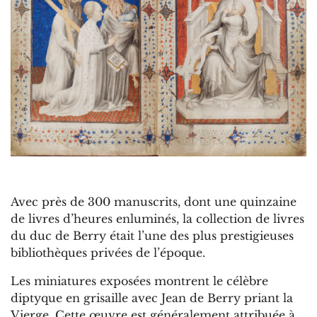
Avec près de 300 manuscrits, dont une quinzaine
de livres d’heures enluminés, la collection de livres
du duc de Berry était l’une des plus prestigieuses
bibliothèques privées de l’époque.
Les miniatures exposées montrent le célèbre
diptyque en grisaille avec Jean de Berry priant la
Vierge. Cette œuvre est généralement attribuée à