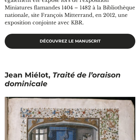
également été exposé lors de l’exposition
Miniatures flamandes 1404 – 1482 à la Bibliothèque
nationale, site François Mitterrand, en 2012, une
exposition conjointe avec KBR.
DÉCOUVREZ LE MANUSCRIT
Jean Miélot,
Traité de l’oraison
dominicale