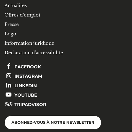
Actualités
Offres d’emploi
Presse
Logo
Information juridique
Déclaration d’accessibilité
FACEBOOK
INSTAGRAM
LINKEDIN
YOUTUBE
TRIPADVISOR
ABONNEZ-VOUS À NOTRE NEWSLETTER