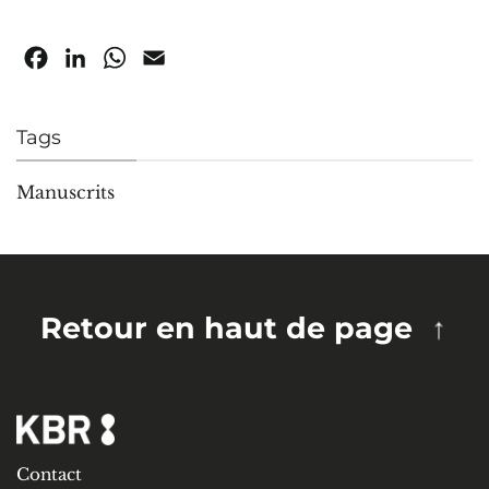
Facebook
LinkedIn
WhatsApp
Email
Tags
Manuscrits
Retour en haut de page
Contact