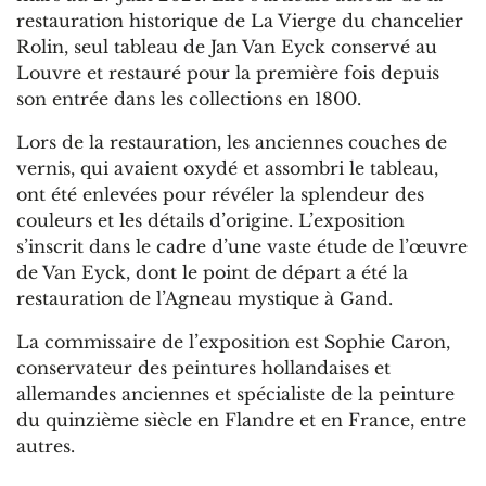
restauration historique de La Vierge du chancelier
Rolin, seul tableau de Jan Van Eyck conservé au
Louvre et restauré pour la première fois depuis
son entrée dans les collections en 1800.
Lors de la restauration, les anciennes couches de
vernis, qui avaient oxydé et assombri le tableau,
ont été enlevées pour révéler la splendeur des
couleurs et les détails d’origine. L’exposition
s’inscrit dans le cadre d’une vaste étude de l’œuvre
de Van Eyck, dont le point de départ a été la
restauration de l’Agneau mystique à Gand.
La commissaire de l’exposition est Sophie Caron,
conservateur des peintures hollandaises et
allemandes anciennes et spécialiste de la peinture
du quinzième siècle en Flandre et en France, entre
autres.