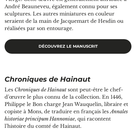
André Beauneveu, également connu pour ses
sculptures. Les autres miniatures en couleur
seraient de la main de Jacquemart de Hesdin ou
réalisées par son entourage.
DÉCOUVREZ LE MANUSCRIT
Chroniques de Hainaut
Les
Chroniques de Hainaut
sont peut-être le chef-
d’œuvre le plus connu de la collection. En 1446,
Philippe le Bon charge Jean Wauquelin, libraire et
copiste à Mons, de traduire en français les
Annales
historiae principum Hannoniae
, qui racontent
l’histoire du comté de Hainaut.