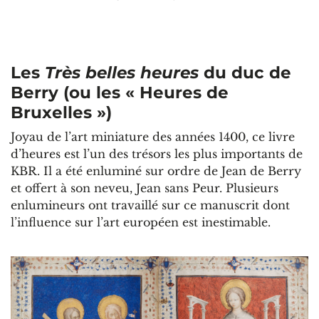
Les
Très belles heures
du duc de
Berry (ou les « Heures de
Bruxelles »)
Joyau de l’art miniature des années 1400, ce livre
d’heures est l’un des trésors les plus importants de
KBR. Il a été enluminé sur ordre de Jean de Berry
et offert à son neveu, Jean sans Peur. Plusieurs
enlumineurs ont travaillé sur ce manuscrit dont
l’influence sur l’art européen est inestimable.