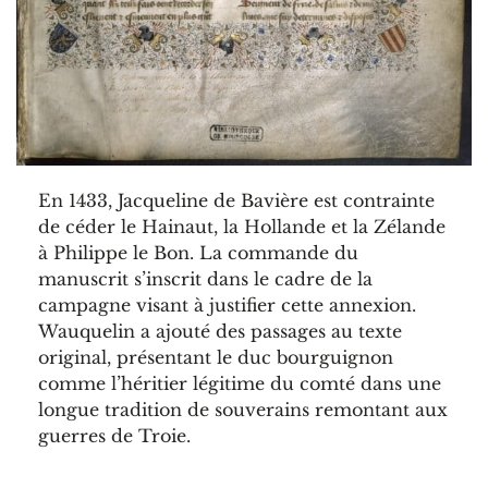
En 1433, Jacqueline de Bavière est contrainte
de céder le Hainaut, la Hollande et la Zélande
à Philippe le Bon. La commande du
manuscrit s’inscrit dans le cadre de la
campagne visant à justifier cette annexion.
Wauquelin a ajouté des passages au texte
original, présentant le duc bourguignon
comme l’héritier légitime du comté dans une
longue tradition de souverains remontant aux
guerres de Troie.