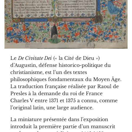
Le
De Civitate Dei
(« la Cité de Dieu »)
d’Augustin, défense historico-politique du
christianisme, est l’un des textes
philosophiques fondamentaux du Moyen Âge.
La traduction française réalisée par Raoul de
Presles à la demande du roi de France
Charles V entre 1371 et 1375 a connu, comme
l’original latin, une large audience.
La miniature présentée dans l’exposition
introduit la première partie d’un manuscrit