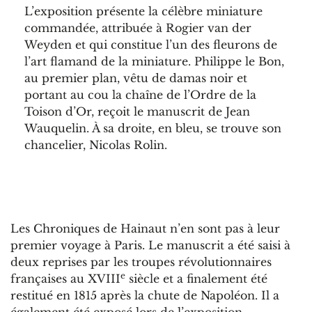
L’exposition présente la célèbre miniature
commandée, attribuée à Rogier van der
Weyden et qui constitue l’un des fleurons de
l’art flamand de la miniature. Philippe le Bon,
au premier plan, vêtu de damas noir et
portant au cou la chaîne de l’Ordre de la
Toison d’Or, reçoit le manuscrit de Jean
Wauquelin. À sa droite, en bleu, se trouve son
chancelier, Nicolas Rolin.
Les Chroniques de Hainaut n’en sont pas à leur
premier voyage à Paris. Le manuscrit a été saisi à
deux reprises par les troupes révolutionnaires
e
françaises au XVIII
siècle et a finalement été
restitué en 1815 après la chute de Napoléon. Il a