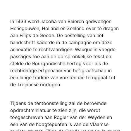
In 1433 werd Jacoba van Beieren gedwongen
Henegouwen, Holland en Zeeland over te dragen
aan Filips de Goede. De bestelling van het
handschrift kaderde in de campagne om deze
annexatie te rechtvaardigen. Wauquelin voegde
passages toe aan de oorspronkelijke tekst en
stelde de Bourgondische hertog voor als de
rechtmatige erfgenaam van het graafschap in
een lange traditie van vorsten die teruggaat tot
de Trojaanse oorlogen.
Tijdens de tentoonstelling zal de beroemde
opdrachtminiatuur te zien zijn, die wordt
toegeschreven aan Rogier van der Weyden en
een van de hoogtepunten is van de Vlaamse