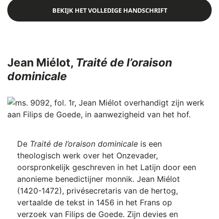
BEKIJK HET VOLLEDIGE HANDSCHRIFT
Jean Miélot,
Traité de l’oraison
dominicale
De
Traité de l’oraison dominicale
is een
theologisch werk over het Onzevader,
oorspronkelijk geschreven in het Latijn door een
anonieme benedictijner monnik. Jean Miélot
(1420-1472), privésecretaris van de hertog,
vertaalde de tekst in 1456 in het Frans op
verzoek van Filips de Goede. Zijn devies en