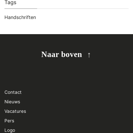
Tags
Handschriften
Naar boven
Contact
Nieuws
Vacatures
Pers
Logo