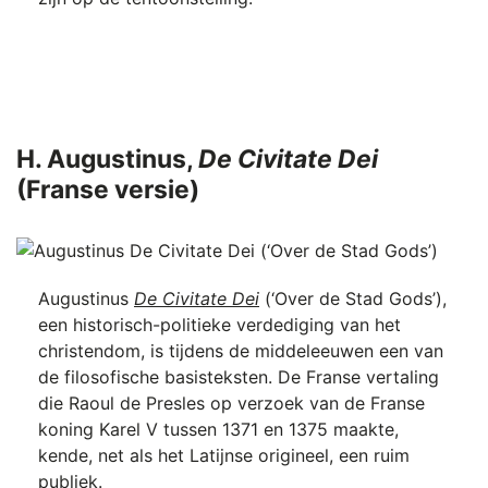
H. Augustinus,
De Civitate Dei
(Franse versie)
Augustinus
De Civitate Dei
(‘Over de Stad Gods’),
een historisch-politieke verdediging van het
christendom, is tijdens de middeleeuwen een van
de filosofische basisteksten. De Franse vertaling
die Raoul de Presles op verzoek van de Franse
koning Karel V tussen 1371 en 1375 maakte,
kende, net als het Latijnse origineel, een ruim
publiek.