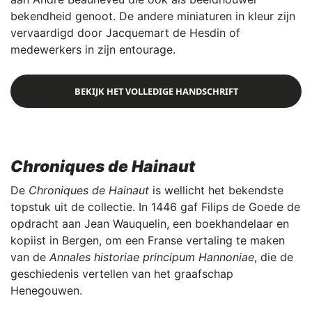
bekendheid genoot. De andere miniaturen in kleur zijn
vervaardigd door Jacquemart de Hesdin of
medewerkers in zijn entourage.
BEKIJK HET VOLLEDIGE HANDSCHRIFT
Chroniques de Hainaut
De
Chroniques de Hainaut
is wellicht het bekendste
topstuk uit de collectie. In 1446 gaf Filips de Goede de
opdracht aan Jean Wauquelin, een boekhandelaar en
kopiist in Bergen, om een Franse vertaling te maken
van de
Annales historiae principum Hannoniae
, die de
geschiedenis vertellen van het graafschap
Henegouwen.