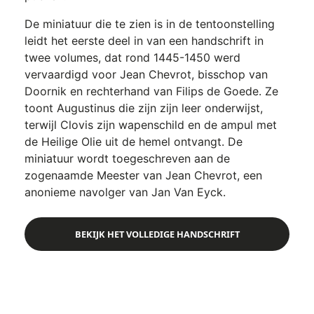
De miniatuur die te zien is in de tentoonstelling
leidt het eerste deel in van een handschrift in
twee volumes, dat rond 1445-1450 werd
vervaardigd voor Jean Chevrot, bisschop van
Doornik en rechterhand van Filips de Goede. Ze
toont Augustinus die zijn zijn leer onderwijst,
terwijl Clovis zijn wapenschild en de ampul met
de Heilige Olie uit de hemel ontvangt. De
miniatuur wordt toegeschreven aan de
zogenaamde Meester van Jean Chevrot, een
anonieme navolger van Jan Van Eyck.
BEKIJK HET VOLLEDIGE HANDSCHRIFT