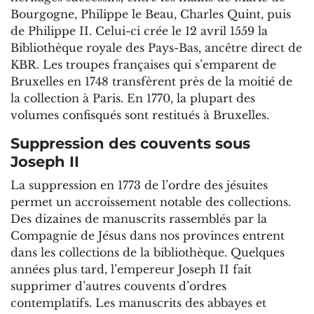
Bourgogne, Philippe le Beau, Charles Quint, puis
de Philippe II. Celui-ci crée le 12 avril 1559 la
Bibliothèque royale des Pays-Bas, ancêtre direct de
KBR. Les troupes françaises qui s’emparent de
Bruxelles en 1748 transfèrent près de la moitié de
la collection à Paris. En 1770, la plupart des
volumes confisqués sont restitués à Bruxelles.
Suppression des couvents sous
Joseph II
La suppression en 1773 de l’ordre des jésuites
permet un accroissement notable des collections.
Des dizaines de manuscrits rassemblés par la
Compagnie de Jésus dans nos provinces entrent
dans les collections de la bibliothèque. Quelques
années plus tard, l’empereur Joseph II fait
supprimer d’autres couvents d’ordres
contemplatifs. Les manuscrits des abbayes et