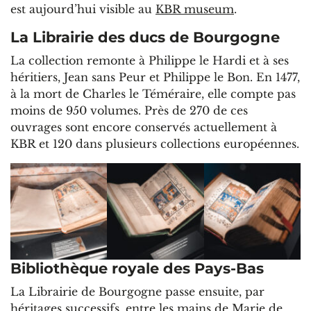
est aujourd’hui visible au
KBR museum
.
La Librairie des ducs de Bourgogne
La collection remonte à Philippe le Hardi et à ses
héritiers, Jean sans Peur et Philippe le Bon. En 1477,
à la mort de Charles le Téméraire, elle compte pas
moins de 950 volumes. Près de 270 de ces
ouvrages sont encore conservés actuellement à
KBR et 120 dans plusieurs collections européennes.
Bibliothèque royale des Pays-Bas
La Librairie de Bourgogne passe ensuite, par
héritages successifs, entre les mains de Marie de