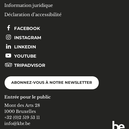
Information juridique
Déclaration d’accessibilité
FACEBOOK
INSTAGRAM
LINKEDIN
YOUTUBE
TRIPADVISOR
ABONNEZ-VOUS À NOTRE NEWSLETTER
Entrée pour le public
Mont des Arts 28
1000 Bruxelles
+32 (0)2 519 53 11
info@kbr.be