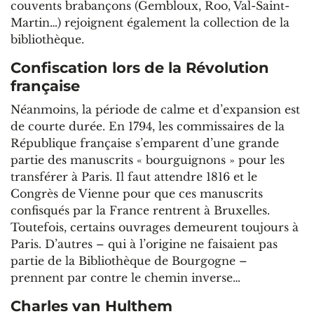
couvents brabançons (Gembloux, Roo, Val-Saint-
Martin…) rejoignent également la collection de la
bibliothèque.
Confiscation lors de la Révolution
française
Néanmoins, la période de calme et d’expansion est
de courte durée. En 1794, les commissaires de la
République française s’emparent d’une grande
partie des manuscrits « bourguignons » pour les
transférer à Paris. Il faut attendre 1816 et le
Congrès de Vienne pour que ces manuscrits
confisqués par la France rentrent à Bruxelles.
Toutefois, certains ouvrages demeurent toujours à
Paris. D’autres – qui à l’origine ne faisaient pas
partie de la Bibliothèque de Bourgogne –
prennent par contre le chemin inverse…
Charles van Hulthem