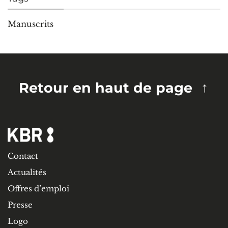
Manuscrits
Retour en haut de page
Contact
Actualités
Offres d’emploi
Presse
Logo