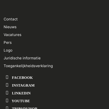
Contact
Nieuws
Vacatures
Pers
Logo
Juridische informatie
Toegankelijkheidsverklaring
FACEBOOK
INSTAGRAM
LINKEDIN
YOUTUBE
TRIPADVISOR