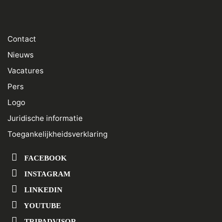
Contact
Nieuws
Vacatures
Pers
Logo
Juridische informatie
Toegankelijkheidsverklaring
FACEBOOK
INSTAGRAM
LINKEDIN
YOUTUBE
TRIPADVISOR