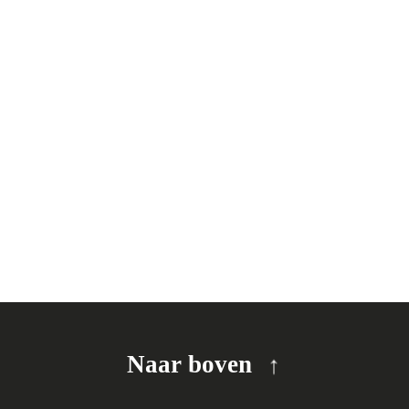
Naar boven