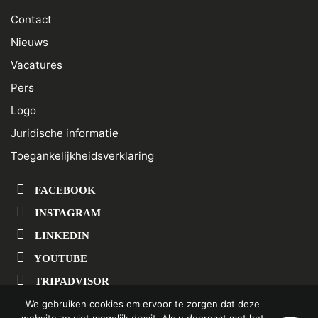
Contact
Nieuws
Vacatures
Pers
Logo
Juridische informatie
Toegankelijkheidsverklaring
FACEBOOK
INSTAGRAM
LINKEDIN
YOUTUBE
TRIPADVISOR
We gebruiken cookies om ervoor te zorgen dat deze