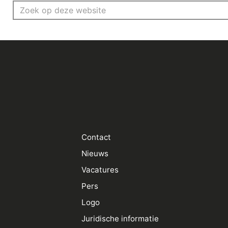
Search for:
Contact
Nieuws
Vacatures
Pers
Logo
Juridische informatie