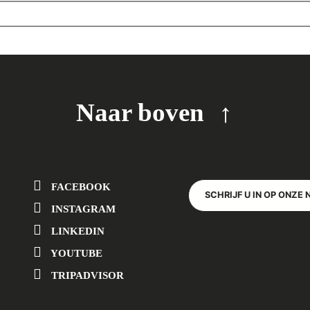
Naar boven
FACEBOOK
SCHRIJF U IN OP ONZE 
INSTAGRAM
LINKEDIN
YOUTUBE
TRIPADVISOR