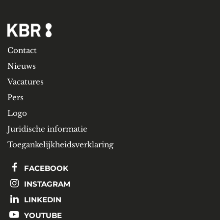
Contact
Nieuws
Vacatures
Pers
Logo
Juridische informatie
Toegankelijkheidsverklaring
FACEBOOK
INSTAGRAM
LINKEDIN
YOUTUBE