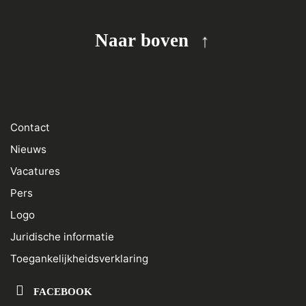
Naar boven
Contact
Nieuws
Vacatures
Pers
Logo
Juridische informatie
Toegankelijkheidsverklaring
FACEBOOK