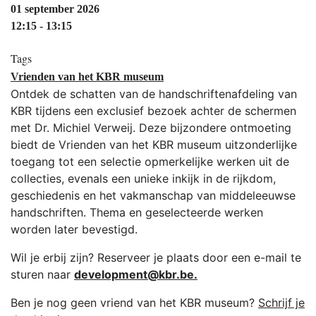
01 september 2026
12:15 - 13:15
Tags
Vrienden van het KBR museum
Ontdek de schatten van de handschriftenafdeling van
KBR tijdens een exclusief bezoek achter de schermen
met Dr. Michiel Verweij. Deze bijzondere ontmoeting
biedt de Vrienden van het KBR museum uitzonderlijke
toegang tot een selectie opmerkelijke werken uit de
collecties, evenals een unieke inkijk in de rijkdom,
geschiedenis en het vakmanschap van middeleeuwse
handschriften. Thema en geselecteerde werken
worden later bevestigd.
Wil je erbij zijn? Reserveer je plaats door een e-mail te
sturen naar
development@kbr.be
.
Ben je nog geen vriend van het KBR museum?
Schrijf je