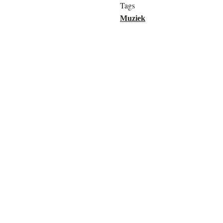
Tags
Muziek