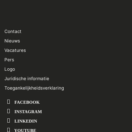
Contact
Nieuws
Vacatures
Pers
Logo
Juridische informatie
Toegankelijkheidsverklaring
FACEBOOK
INSTAGRAM
LINKEDIN
YOUTUBE