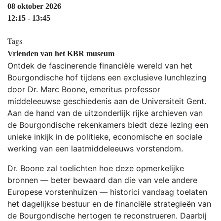
08 oktober 2026
12:15 - 13:45
Tags
Vrienden van het KBR museum
Ontdek de fascinerende financiële wereld van het
Bourgondische hof tijdens een exclusieve lunchlezing
door Dr. Marc Boone, emeritus professor
middeleeuwse geschiedenis aan de Universiteit Gent.
Aan de hand van de uitzonderlijk rijke archieven van
de Bourgondische rekenkamers biedt deze lezing een
unieke inkijk in de politieke, economische en sociale
werking van een laatmiddeleeuws vorstendom.
Dr. Boone zal toelichten hoe deze opmerkelijke
bronnen — beter bewaard dan die van vele andere
Europese vorstenhuizen — historici vandaag toelaten
het dagelijkse bestuur en de financiële strategieën van
de Bourgondische hertogen te reconstrueren. Daarbij