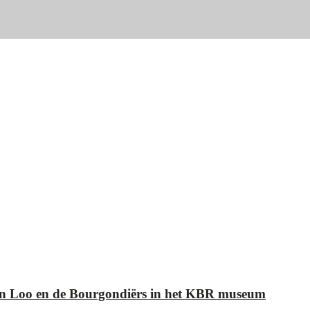
Van Loo en de Bourgondiërs in het KBR museum