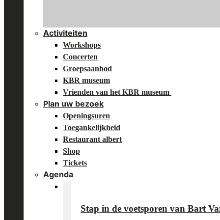
Activiteiten
Workshops
Concerten
Groepsaanbod
KBR museum
Vrienden van het KBR museum
Plan uw bezoek
Openingsuren
Toegankelijkheid
Restaurant albert
Shop
Tickets
Agenda
Stap in de voetsporen van Bart 