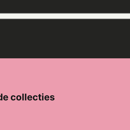
de collecties