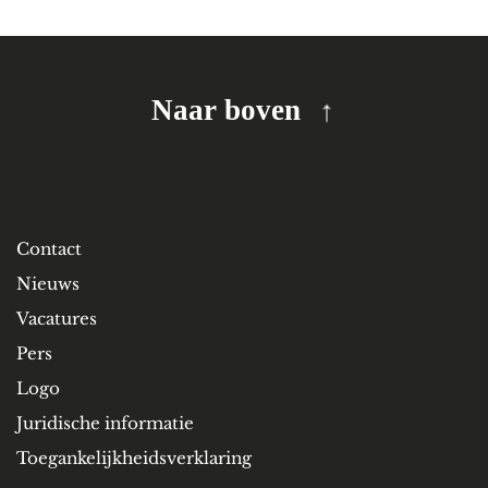
Naar boven
Contact
Nieuws
Vacatures
Pers
Logo
Juridische informatie
Toegankelijkheidsverklaring