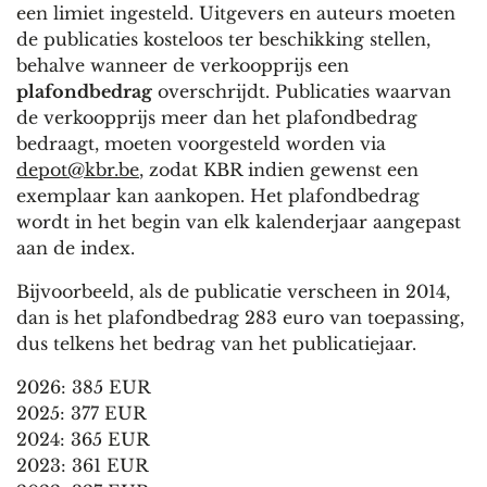
een limiet ingesteld. Uitgevers en auteurs moeten
de publicaties kosteloos ter beschikking stellen,
behalve wanneer de verkoopprijs een
plafondbedrag
overschrijdt. Publicaties waarvan
de verkoopprijs meer dan het plafondbedrag
bedraagt, moeten voorgesteld worden via
depot@kbr.be
, zodat KBR indien gewenst een
exemplaar kan aankopen. Het plafondbedrag
wordt in het begin van elk kalenderjaar aangepast
aan de index.
Bijvoorbeeld, als de publicatie verscheen in 2014,
dan is het plafondbedrag 283 euro van toepassing,
dus telkens het bedrag van het publicatiejaar.
2026: 385 EUR
2025: 377 EUR
2024: 365 EUR
2023: 361 EUR