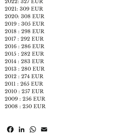
2022: 327 EUR
2021: 309 EUR
2020: 308 EUR
2019 : 305 EUR
2018 : 298 EUR
2017 : 292 EUR
2016 : 286 EUR
2015 : 282 EUR
2014 : 283 EUR
2013 : 280 EUR
2012 : 274 EUR
2011 : 265 EUR
2010 : 257 EUR
2009 : 256 EUR
2008 : 250 EUR
Facebook
LinkedIn
WhatsApp
Email