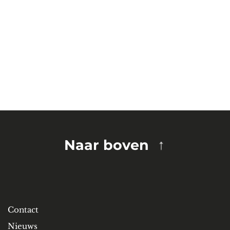
Naar boven
Contact
Nieuws