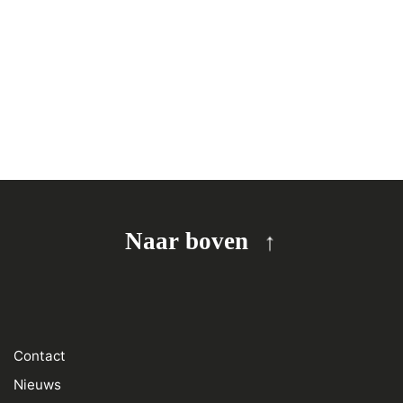
Naar boven
Contact
Nieuws