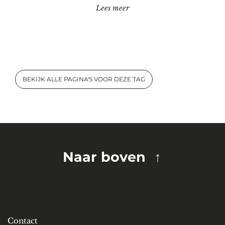
"Exacte wetenschappen"
Lees meer
BEKIJK ALLE PAGINA'S VOOR DEZE TAG
Naar boven
Contact