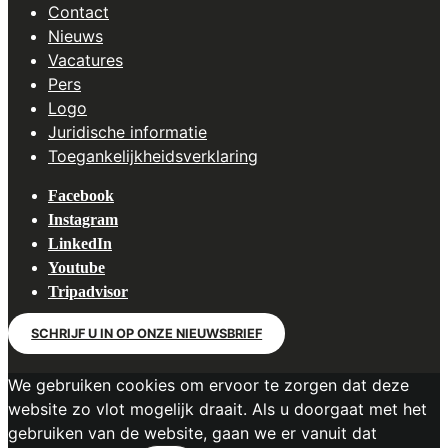
Contact
Nieuws
Vacatures
Pers
Logo
Juridische informatie
Toegankelijkheidsverklaring
Facebook
Instagram
LinkedIn
Youtube
Tripadvisor
SCHRIJF U IN OP ONZE NIEUWSBRIEF
We gebruiken cookies om ervoor te zorgen dat deze
website zo vlot mogelijk draait. Als u doorgaat met het
gebruiken van de website, gaan we er vanuit dat