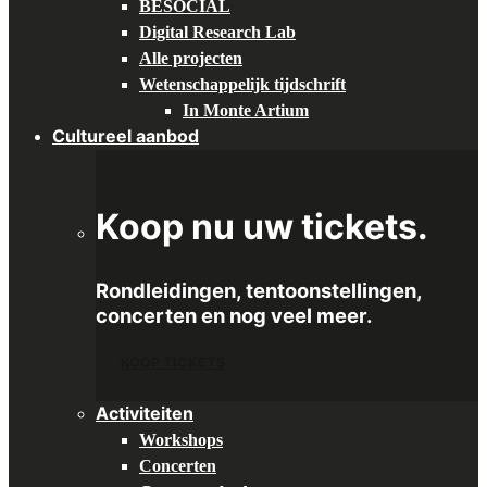
BESOCIAL
Digital Research Lab
Alle projecten
Wetenschappelijk tijdschrift
In Monte Artium
Cultureel aanbod
Koop nu uw tickets.
Rondleidingen, tentoonstellingen,
concerten en nog veel meer.
KOOP TICKETS
Activiteiten
Workshops
Concerten