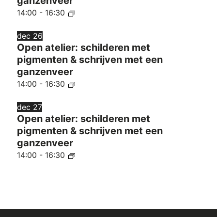
ganzenveer
14:00
-
16:30
dec
26
Open atelier: schilderen met
pigmenten & schrijven met een
ganzenveer
14:00
-
16:30
dec
27
Open atelier: schilderen met
pigmenten & schrijven met een
ganzenveer
14:00
-
16:30