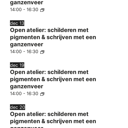
ganzenveer
14:00
-
16:30
dec
13
Open atelier: schilderen met
pigmenten & schrijven met een
ganzenveer
14:00
-
16:30
dec
19
Open atelier: schilderen met
pigmenten & schrijven met een
ganzenveer
14:00
-
16:30
dec
20
Open atelier: schilderen met
pigmenten & schrijven met een