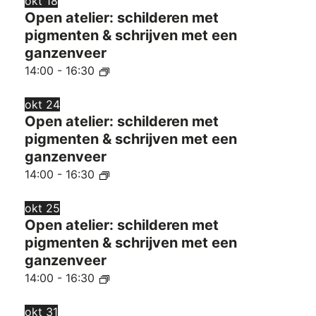
okt
18
Open atelier: schilderen met
pigmenten & schrijven met een
ganzenveer
14:00
-
16:30
okt
24
Open atelier: schilderen met
pigmenten & schrijven met een
ganzenveer
14:00
-
16:30
okt
25
Open atelier: schilderen met
pigmenten & schrijven met een
ganzenveer
14:00
-
16:30
okt
31