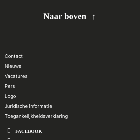
Naar boven
Contact
Nieuws
Vacatures
Pers
Logo
Juridische informatie
Toegankelijkheidsverklaring
FACEBOOK