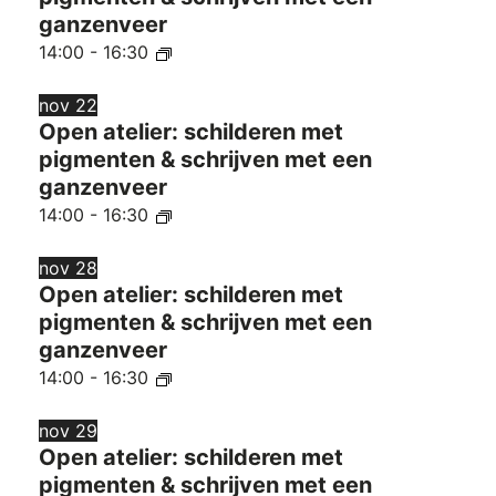
ganzenveer
14:00
-
16:30
nov
22
Open atelier: schilderen met
pigmenten & schrijven met een
ganzenveer
14:00
-
16:30
nov
28
Open atelier: schilderen met
pigmenten & schrijven met een
ganzenveer
14:00
-
16:30
nov
29
Open atelier: schilderen met
pigmenten & schrijven met een