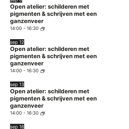
Open atelier: schilderen met
pigmenten & schrijven met een
ganzenveer
14:00
-
16:30
sep
12
Open atelier: schilderen met
pigmenten & schrijven met een
ganzenveer
14:00
-
16:30
sep
13
Open atelier: schilderen met
pigmenten & schrijven met een
ganzenveer
14:00
-
16:30
sep
16