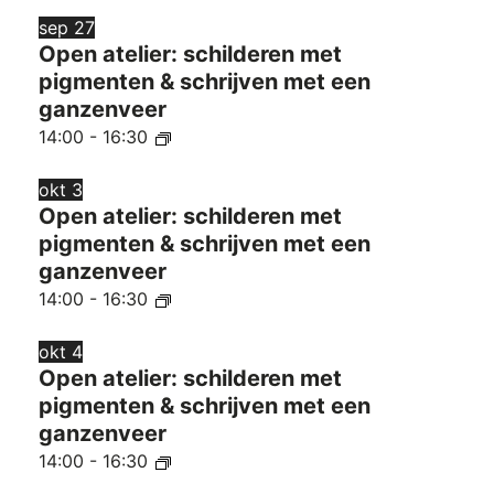
sep
27
Open atelier: schilderen met
pigmenten & schrijven met een
ganzenveer
14:00
-
16:30
okt
3
Open atelier: schilderen met
pigmenten & schrijven met een
ganzenveer
14:00
-
16:30
okt
4
Open atelier: schilderen met
pigmenten & schrijven met een
ganzenveer
14:00
-
16:30