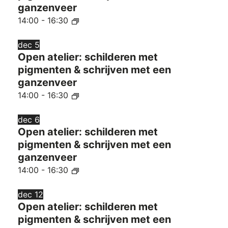
ganzenveer
14:00
-
16:30
dec
5
Open atelier: schilderen met
pigmenten & schrijven met een
ganzenveer
14:00
-
16:30
dec
6
Open atelier: schilderen met
pigmenten & schrijven met een
ganzenveer
14:00
-
16:30
dec
12
Open atelier: schilderen met
pigmenten & schrijven met een