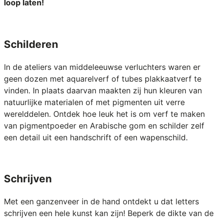
loop laten!
Schilderen
In de ateliers van middeleeuwse verluchters waren er
geen dozen met aquarelverf of tubes plakkaatverf te
vinden. In plaats daarvan maakten zij hun kleuren van
natuurlijke materialen of met pigmenten uit verre
werelddelen. Ontdek hoe leuk het is om verf te maken
van pigmentpoeder en Arabische gom en schilder zelf
een detail uit een handschrift of een wapenschild.
Schrijven
Met een ganzenveer in de hand ontdekt u dat letters
schrijven een hele kunst kan zijn! Beperk de dikte van de