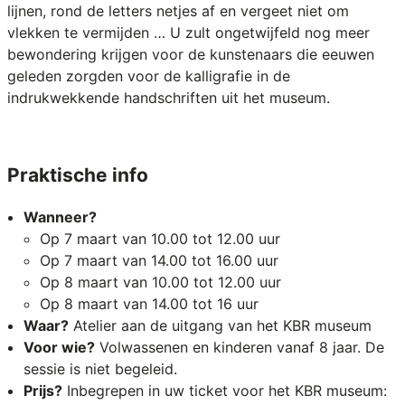
lijnen, rond de letters netjes af en vergeet niet om
vlekken te vermijden … U zult ongetwijfeld nog meer
bewondering krijgen voor de kunstenaars die eeuwen
geleden zorgden voor de kalligrafie in de
indrukwekkende handschriften uit het museum.
Praktische info
Wanneer?
Op 7 maart van 10.00 tot 12.00 uur
Op 7 maart van 14.00 tot 16.00 uur
Op 8 maart van 10.00 tot 12.00 uur
Op 8 maart van 14.00 tot 16 uur
Waar?
Atelier aan de uitgang van het KBR museum
Voor wie?
Volwassenen en kinderen vanaf 8 jaar. De
sessie is niet begeleid.
Prijs?
Inbegrepen in uw ticket voor het KBR museum: