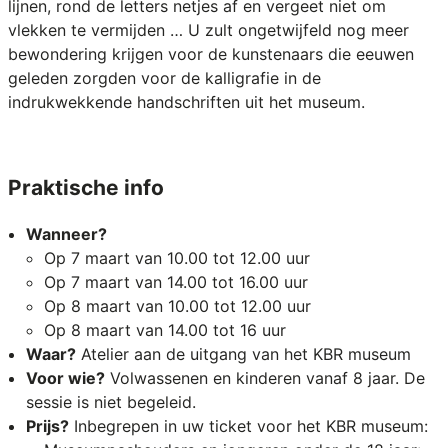
lijnen, rond de letters netjes af en vergeet niet om
vlekken te vermijden … U zult ongetwijfeld nog meer
bewondering krijgen voor de kunstenaars die eeuwen
geleden zorgden voor de kalligrafie in de
indrukwekkende handschriften uit het museum.
Praktische info
Wanneer?
Op 7 maart van 10.00 tot 12.00 uur
Op 7 maart van 14.00 tot 16.00 uur
Op 8 maart van 10.00 tot 12.00 uur
Op 8 maart van 14.00 tot 16 uur
Waar?
Atelier aan de uitgang van het KBR museum
Voor wie?
Volwassenen en kinderen vanaf 8 jaar. De
sessie is niet begeleid.
Prijs?
Inbegrepen in uw ticket voor het KBR museum: