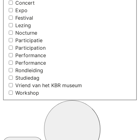
Concert
Expo
Festival
Lezing
Nocturne
Participatie
Participation
Performance
Performance
Rondleiding
Studiedag
Vriend van het KBR museum
Workshop