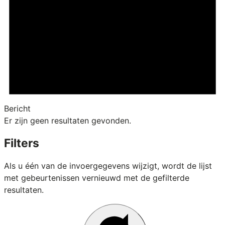
Bericht
Er zijn geen resultaten gevonden.
Filters
Als u één van de invoergegevens wijzigt, wordt de lijst
met gebeurtenissen vernieuwd met de gefilterde
resultaten.