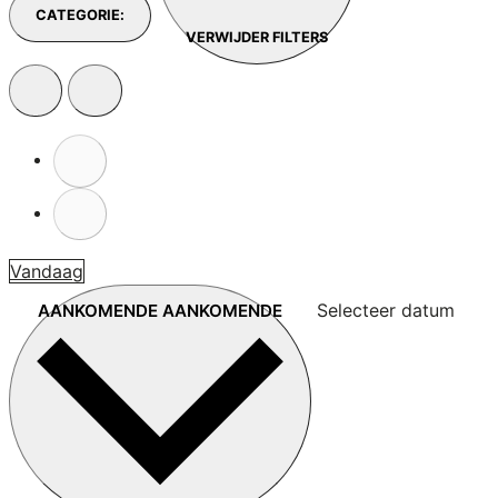
CATEGORIE
:
VERWIJDER FILTERS
Vandaag
Selecteer datum
AANKOMENDE
AANKOMENDE