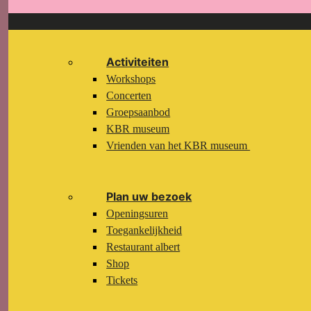
Activiteiten
Workshops
Concerten
Groepsaanbod
KBR museum
Vrienden van het KBR museum
Plan uw bezoek
Openingsuren
Toegankelijkheid
Restaurant albert
Shop
Tickets