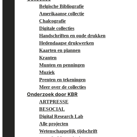
Belgische Bibliografie
Amerikaanse collectie
Chalcografie
Digitale collecties
Handschriften en oude drukken
Hedendaagse drukwerken
Kaarten en plannen
Kranten
Munten en penningen
Muziek
Prenten en tekeningen
Meer over de collecties
Onderzoek door KBR
ARTPRESSE
BESOCIAL
Digital Research Lab
Alle projecten
Wetenschappelijk tijdschrift