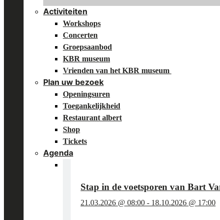
Activiteiten
Workshops
Concerten
Groepsaanbod
KBR museum
Vrienden van het KBR museum
Plan uw bezoek
Openingsuren
Toegankelijkheid
Restaurant albert
Shop
Tickets
Agenda
Stap in de voetsporen van Bart 
21.03.2026 @ 08:00
-
18.10.2026 @ 17:00