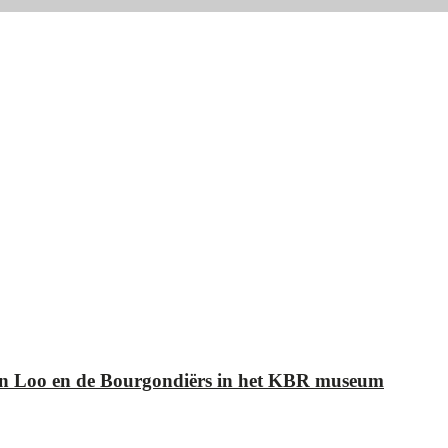
Van Loo en de Bourgondiërs in het KBR museum