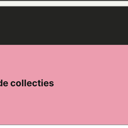
de collecties