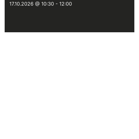
17.10.2026 @ 10:30
-
12:00