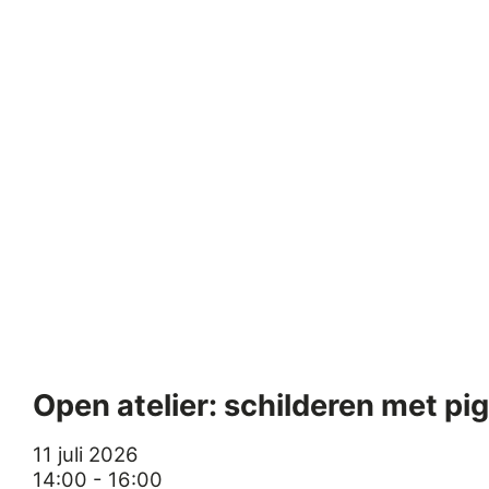
Open atelier: schilderen met p
11 juli 2026
14:00 - 16:00