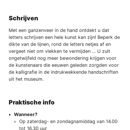
Schrijven
Met een ganzenveer in de hand ontdekt u dat
letters schrijven een hele kunst kan zijn! Beperk de
dikte van de lijnen, rond de letters netjes af en
vergeet niet om vlekken te vermijden … U zult
ongetwijfeld nog meer bewondering krijgen voor
de kunstenaars die eeuwen geleden zorgden voor
de kalligrafie in de indrukwekkende handschriften
uit het museum.
Praktische info
Wanneer?
Op zaterdag- en zondagnamiddag van 14.00
tot 16.30 uur