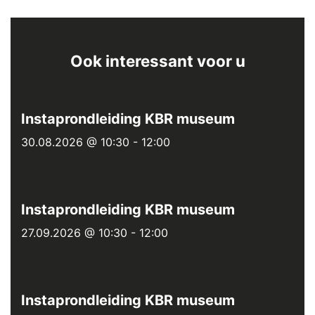
Ook interessant voor u
Instaprondleiding KBR museum
30.08.2026 @ 10:30
-
12:00
Instaprondleiding KBR museum
27.09.2026 @ 10:30
-
12:00
Instaprondleiding KBR museum