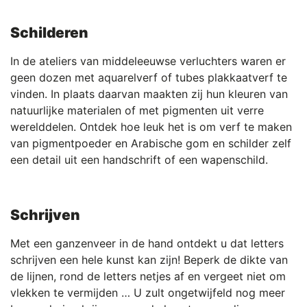
Schilderen
In de ateliers van middeleeuwse verluchters waren er
geen dozen met aquarelverf of tubes plakkaatverf te
vinden. In plaats daarvan maakten zij hun kleuren van
natuurlijke materialen of met pigmenten uit verre
werelddelen. Ontdek hoe leuk het is om verf te maken
van pigmentpoeder en Arabische gom en schilder zelf
een detail uit een handschrift of een wapenschild.
Schrijven
Met een ganzenveer in de hand ontdekt u dat letters
schrijven een hele kunst kan zijn! Beperk de dikte van
de lijnen, rond de letters netjes af en vergeet niet om
vlekken te vermijden … U zult ongetwijfeld nog meer