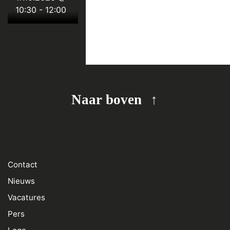
10:30
-
12:00
Naar boven
Contact
Nieuws
Vacatures
Pers