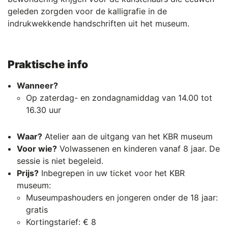
geleden zorgden voor de kalligrafie in de
indrukwekkende handschriften uit het museum.
Praktische info
Wanneer?
Op zaterdag- en zondagnamiddag van 14.00 tot
16.30 uur
Waar?
Atelier aan de uitgang van het KBR museum
Voor wie?
Volwassenen en kinderen vanaf 8 jaar. De
sessie is niet begeleid.
Prijs?
Inbegrepen in uw ticket voor het KBR
museum:
Museumpashouders en jongeren onder de 18 jaar:
gratis
Kortingstarief: € 8