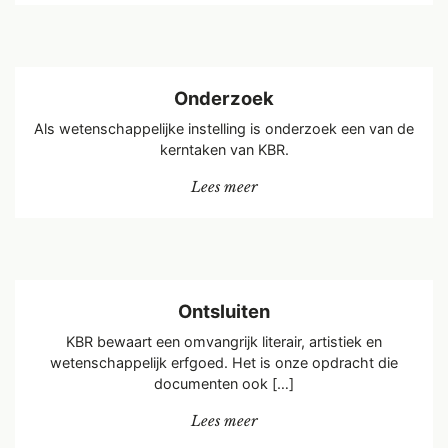
Onderzoek
Als wetenschappelijke instelling is onderzoek een van de
kerntaken van KBR.
“Onderzoek”
Lees meer
Ontsluiten
KBR bewaart een omvangrijk literair, artistiek en
wetenschappelijk erfgoed. Het is onze opdracht die
documenten ook […]
“Ontsluiten”
Lees meer