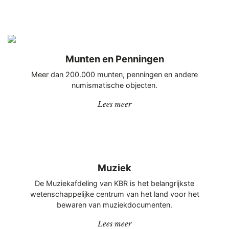
Munten en Penningen
Meer dan 200.000 munten, penningen en andere
numismatische objecten.
“Munten en Penningen”
Lees meer
Muziek
De Muziekafdeling van KBR is het belangrijkste
wetenschappelijke centrum van het land voor het
bewaren van muziekdocumenten.
“Muziek”
Lees meer