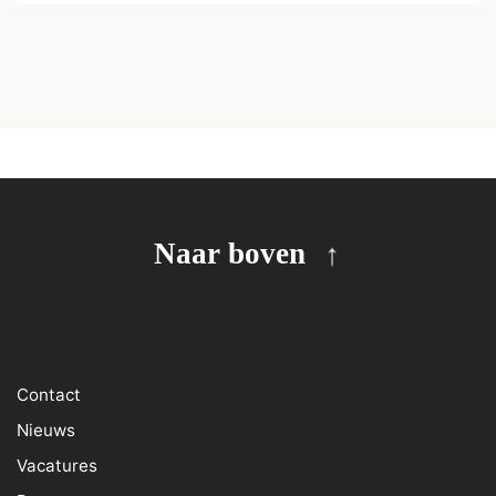
Naar boven
Contact
Nieuws
Vacatures