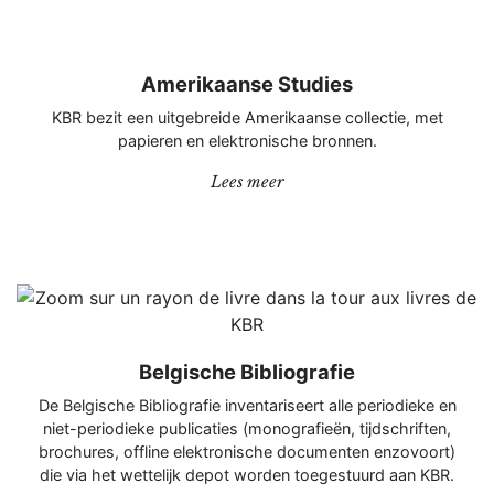
Amerikaanse Studies
KBR bezit een uitgebreide Amerikaanse collectie, met
papieren en elektronische bronnen.
“Amerikaanse Studies”
Lees meer
Belgische Bibliografie
De Belgische Bibliografie inventariseert alle periodieke en
niet-periodieke publicaties (monografieën, tijdschriften,
brochures, offline elektronische documenten enzovoort)
die via het wettelijk depot worden toegestuurd aan KBR.