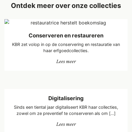
Ontdek meer over onze collecties
Conserveren en restaureren
KBR zet volop in op de conservering en restauratie van
haar erfgoedcollecties.
“Conserveren en restaureren
Lees meer
Digitalisering
Sinds een tiental jaar digitaliseert KBR haar collecties,
zowel om ze preventief te conserveren als om […]
“Digitalisering”
Lees meer