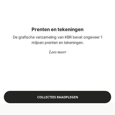
Prenten en tekeningen
De grafische verzameling van KBR bevat ongeveer 1
miljoen prenten en tekeningen.
“Prenten en tekeningen”
Lees meer
COLLECTIES RAADPLEGEN