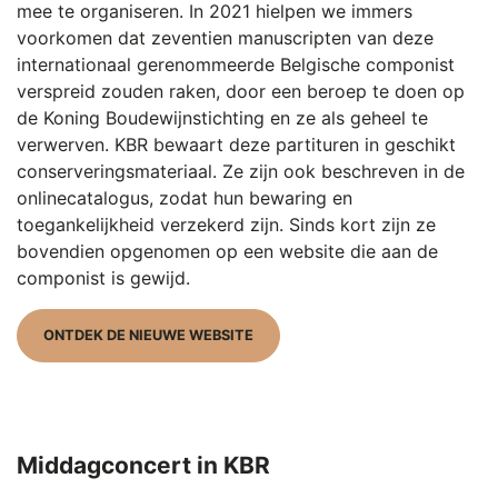
mee te organiseren. In 2021 hielpen we immers
voorkomen dat zeventien manuscripten van deze
internationaal gerenommeerde Belgische componist
verspreid zouden raken, door een beroep te doen op
de Koning Boudewijnstichting en ze als geheel te
verwerven. KBR bewaart deze partituren in geschikt
conserveringsmateriaal. Ze zijn ook beschreven in de
onlinecatalogus, zodat hun bewaring en
toegankelijkheid verzekerd zijn. Sinds kort zijn ze
bovendien opgenomen op een website die aan de
componist is gewijd.
ONTDEK DE NIEUWE WEBSITE
Middagconcert in KBR