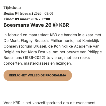
Tijdschema
Begin: 04 februari 2026 - 08:00
Einde: 09 maart 2026 - 17:00
Boesmans Wave 26 @ KBR
In februari en maart slaat KBR de handen in elkaar met
De Munt
,
Flagey
, Brussels Philharmonic, het Koninklijk
Conservatorium Brussel, de Koninklijke Academie van
België en het Klara Festival om het oeuvre van Philippe
Boesmans (1936-2022) te vieren, met een reeks
concerten, masterclasses en lezingen.
BEKIJK HET VOLLEDIGE PROGRAMMA
Voor KBR is het vanzelfsprekend om dit evenement