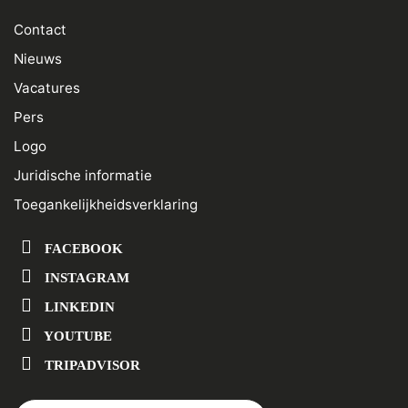
Contact
Nieuws
Vacatures
Pers
Logo
Juridische informatie
Toegankelijkheidsverklaring
FACEBOOK
INSTAGRAM
LINKEDIN
YOUTUBE
TRIPADVISOR