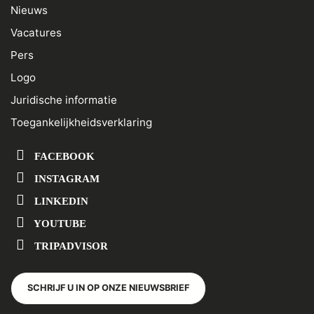
Nieuws
Vacatures
Pers
Logo
Juridische informatie
Toegankelijkheidsverklaring
FACEBOOK
INSTAGRAM
LINKEDIN
YOUTUBE
TRIPADVISOR
SCHRIJF U IN OP ONZE NIEUWSBRIEF