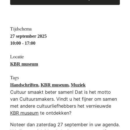
Tijdschema
27 september 2025
10:00 - 17:00
Locatie
KBR museum
Tags
Handschriften
,
KBR museum
,
Muziek
Cultuur smaakt beter samen! Dat is het motto
van Cultuursmakers. Vindt u het fijner om samen
met andere cultuurliefhebbers het vernieuwde
KBR museum
te ontdekken?
Noteer dan zaterdag 27 september in uw agenda.