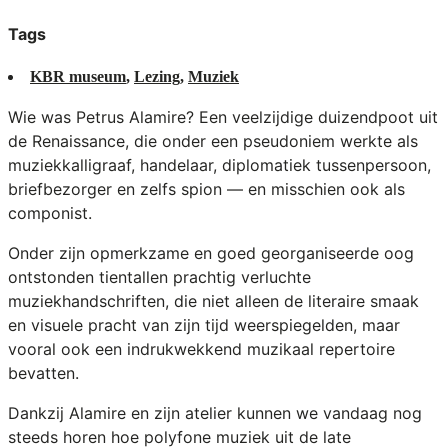
Tags
KBR museum
,
Lezing
,
Muziek
Wie was Petrus Alamire? Een veelzijdige duizendpoot uit
de Renaissance, die onder een pseudoniem werkte als
muziekkalligraaf, handelaar, diplomatiek tussenpersoon,
briefbezorger en zelfs spion — en misschien ook als
componist.
Onder zijn opmerkzame en goed georganiseerde oog
ontstonden tientallen prachtig verluchte
muziekhandschriften, die niet alleen de literaire smaak
en visuele pracht van zijn tijd weerspiegelden, maar
vooral ook een indrukwekkend muzikaal repertoire
bevatten.
Dankzij Alamire en zijn atelier kunnen we vandaag nog
steeds horen hoe polyfone muziek uit de late