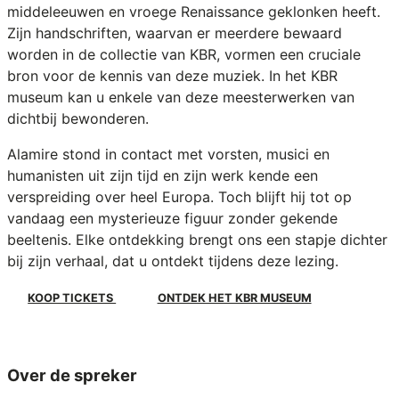
middeleeuwen en vroege Renaissance geklonken heeft.
Zijn handschriften, waarvan er meerdere bewaard
worden in de collectie van KBR, vormen een cruciale
bron voor de kennis van deze muziek. In het KBR
museum kan u enkele van deze meesterwerken van
dichtbij bewonderen.
Alamire stond in contact met vorsten, musici en
humanisten uit zijn tijd en zijn werk kende een
verspreiding over heel Europa. Toch blijft hij tot op
vandaag een mysterieuze figuur zonder gekende
beeltenis. Elke ontdekking brengt ons een stapje dichter
bij zijn verhaal, dat u ontdekt tijdens deze lezing.
KOOP TICKETS
ONTDEK HET KBR MUSEUM
Over de spreker