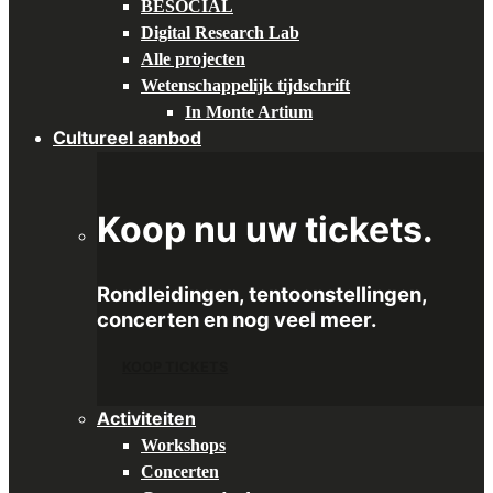
BESOCIAL
Digital Research Lab
Alle projecten
Wetenschappelijk tijdschrift
In Monte Artium
Cultureel aanbod
Koop nu uw tickets.
Rondleidingen, tentoonstellingen,
concerten en nog veel meer.
KOOP TICKETS
Activiteiten
Workshops
Concerten