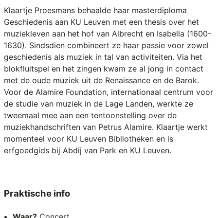
Klaartje Proesmans behaalde haar masterdiploma
Geschiedenis aan KU Leuven met een thesis over het
muziekleven aan het hof van Albrecht en Isabella (1600-
1630). Sindsdien combineert ze haar passie voor zowel
geschiedenis als muziek in tal van activiteiten. Via het
blokfluitspel en het zingen kwam ze al jong in contact
met de oude muziek uit de Renaissance en de Barok.
Voor de Alamire Foundation, internationaal centrum voor
de studie van muziek in de Lage Landen, werkte ze
tweemaal mee aan een tentoonstelling over de
muziekhandschriften van Petrus Alamire. Klaartje werkt
momenteel voor KU Leuven Bibliotheken en is
erfgoedgids bij Abdij van Park en KU Leuven.
Praktische info
Waar?
Concert