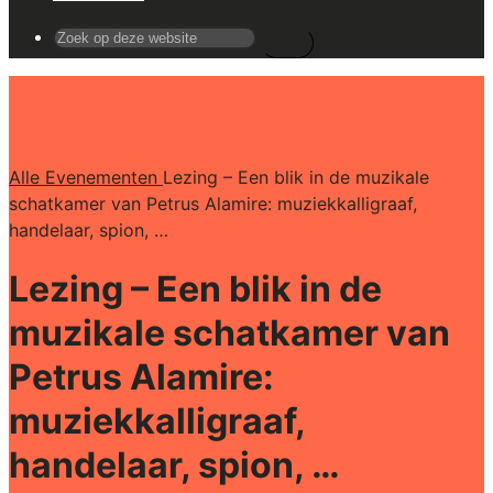
Search
for:
Alle Evenementen
Lezing – Een blik in de muzikale
schatkamer van Petrus Alamire: muziekkalligraaf,
handelaar, spion, …
Lezing – Een blik in de
muzikale schatkamer van
Petrus Alamire:
muziekkalligraaf,
handelaar, spion, …