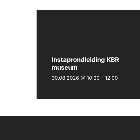
Instaprondleiding KBR
museum
30.08.2026 @ 10:30
-
12:00