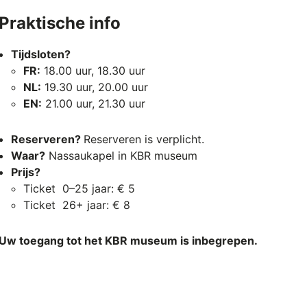
Praktische info
Tijdsloten?
FR:
18.00 uur, 18.30 uur
NL:
19.30 uur, 20.00 uur
EN:
21.00 uur, 21.30 uur
Reserveren?
Reserveren is verplicht.
Waar?
Nassaukapel in KBR museum
Prijs?
Ticket 0–25 jaar: € 5
Ticket 26+ jaar: € 8
Uw toegang tot het KBR museum is inbegrepen
.