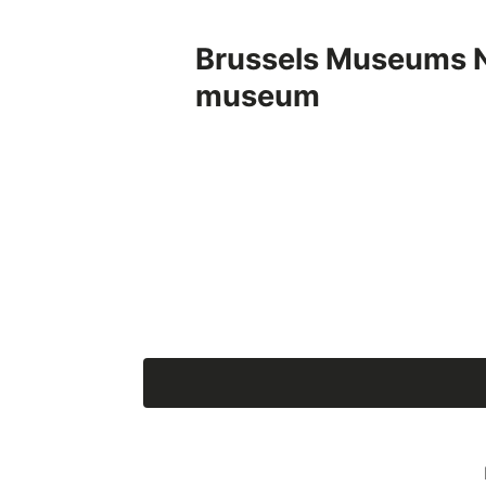
Brussels Museums 
museum