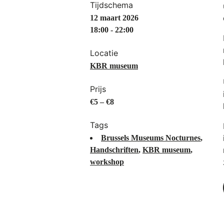
Tijdschema
12 maart 2026
18:00 - 22:00
Locatie
KBR museum
Prijs
€5 – €8
Tags
Brussels Museums Nocturnes
,
Handschriften
,
KBR museum
,
workshop