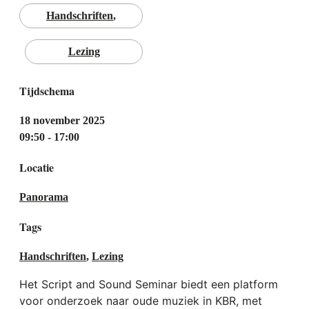
Handschriften
Lezing
Tijdschema
18 november 2025
09:50 - 17:00
Locatie
Panorama
Tags
Handschriften
,
Lezing
Het Script and Sound Seminar biedt een platform
voor onderzoek naar oude muziek in KBR, met