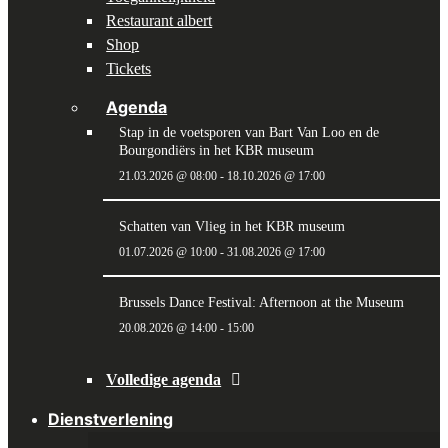
Restaurant albert
Shop
Tickets
Agenda
Stap in de voetsporen van Bart Van Loo en de
Bourgondiërs in het KBR museum
21.03.2026 @ 08:00
-
18.10.2026 @ 17:00
Schatten van Vlieg in het KBR museum
01.07.2026 @ 10:00
-
31.08.2026 @ 17:00
Brussels Dance Festival: Afternoon at the Museum
20.08.2026 @ 14:00
-
15:00
Volledige agenda
Dienstverlening