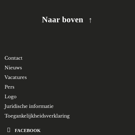
Naar boven
Contact
Nieuws
Vacatures
Pers
Logo
Juridische informatie
Toegankelijkheidsverklaring
FACEBOOK