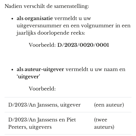
Nadien verschilt de samenstelling:
als organisatie
vermeldt u uw
uitgeversnummer en een volgnummer in een
jaarlijks doorlopende reeks:
Voorbeeld:
D/2023/0020/0001
als auteur-uitgever
vermeldt u uw naam en
‘uitgever’
Voorbeeld:
D/2023/An Janssens, uitgever
(een auteur)
D/2023/An Janssens en Piet
(twee
Peeters, uitgevers
auteurs)