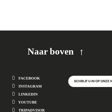
Naar boven
FACEBOOK
SCHRIJF U IN OP ONZE 
INSTAGRAM
LINKEDIN
YOUTUBE
TRIPADVISOR