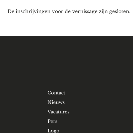
De inschrijvingen voor de vernissage zijn gesloten.
Contact
Nieuws
Vacatures
Pers
Logo