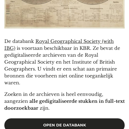
De databank
Royal Geographical Society (with
IBG)
is voortaan beschikbaar in KBR. Ze bevat de
gedigitaliseerde archieven van de Royal
Geographical Society en het Institute of British
Geographers. U vindt er een schat aan primaire
bronnen die voorheen niet online toegankelijk
waren.
Zoeken in de archieven is heel eenvoudig,
aangezien
alle gedigitaliseerde stukken in full-text
doorzoekbaar
zijn.
OPEN DE DATABANK