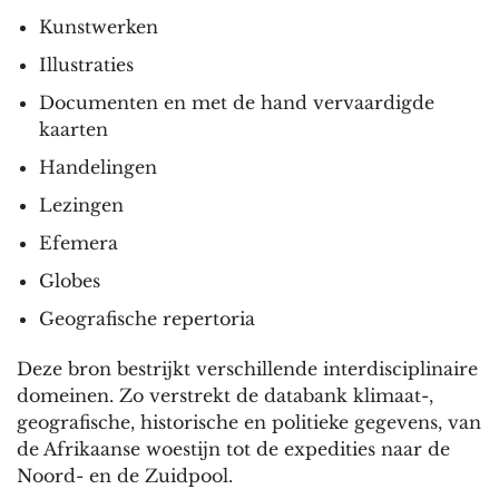
Kunstwerken
Illustraties
Documenten en met de hand vervaardigde
kaarten
Handelingen
Lezingen
Efemera
Globes
Geografische repertoria
Deze bron bestrijkt verschillende interdisciplinaire
domeinen. Zo verstrekt de databank klimaat-,
geografische, historische en politieke gegevens, van
de Afrikaanse woestijn tot de expedities naar de
Noord- en de Zuidpool.