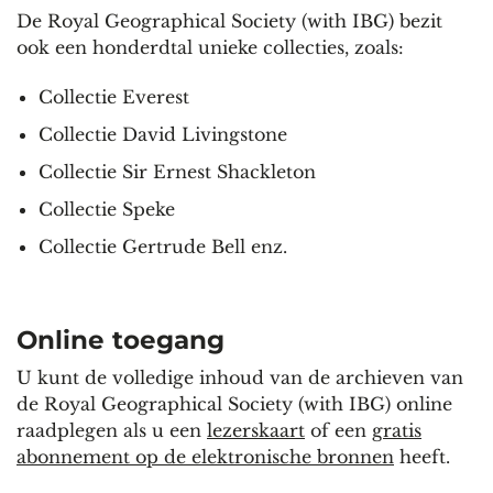
De Royal Geographical Society (with IBG) bezit
ook een honderdtal unieke collecties, zoals:
Collectie Everest
Collectie David Livingstone
Collectie Sir Ernest Shackleton
Collectie Speke
Collectie Gertrude Bell enz.
Online toegang
U kunt de volledige inhoud van de archieven van
de Royal Geographical Society (with IBG) online
raadplegen als u een
lezerskaart
of een
gratis
abonnement op de elektronische bronnen
heeft.