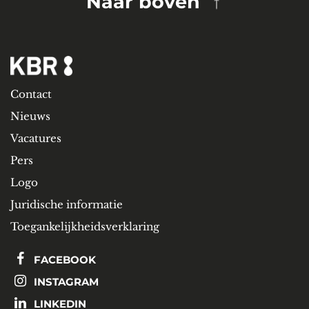
Naar boven
Contact
Nieuws
Vacatures
Pers
Logo
Juridische informatie
Toegankelijkheidsverklaring
FACEBOOK
INSTAGRAM
LINKEDIN