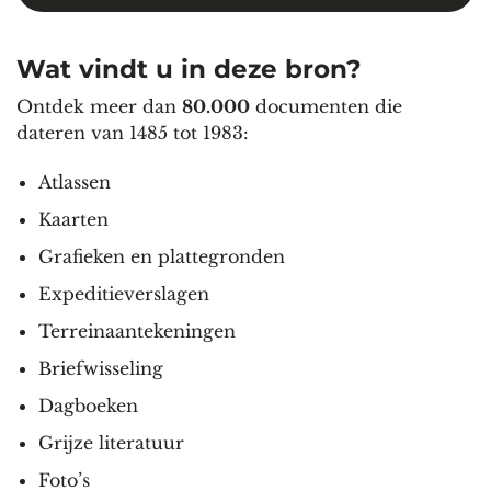
Wat vindt u in deze bron?
Ontdek meer dan
80.000
documenten die
dateren van 1485 tot 1983:
Atlassen
Kaarten
Grafieken en plattegronden
Expeditieverslagen
Terreinaantekeningen
Briefwisseling
Dagboeken
Grijze literatuur
Foto’s