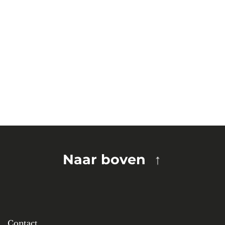
Naar boven
Contact