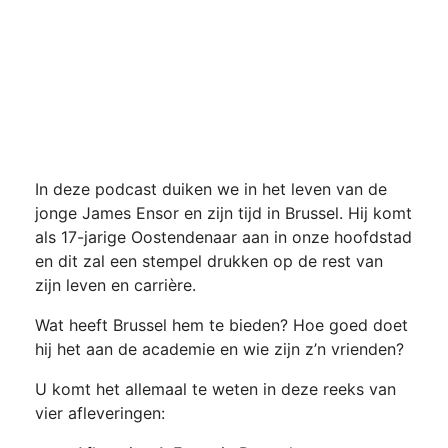
In deze podcast duiken we in het leven van de
jonge James Ensor en zijn tijd in Brussel. Hij komt
als 17-jarige Oostendenaar aan in onze hoofdstad
en dit zal een stempel drukken op de rest van
zijn leven en carrière.
Wat heeft Brussel hem te bieden? Hoe goed doet
hij het aan de academie en wie zijn z’n vrienden?
U komt het allemaal te weten in deze reeks van
vier afleveringen: