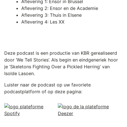
Aflevering 1: Ensor in Brussel
Aflevering 2: Ensor en de Academie
Aflevering 3: Thuis in Elsene
Aflevering 4: Les XX
Deze podcast is een productie van KBR gerealiseerd
door ‘We Tell Stories’. Als begin en eindgeneriek hoor
je ‘Skeletons Fighting Over a Pickled Herring’ van
Isolde Lasoen.
Luister naar de podcast op uw favoriete
podcastplatform of op deze pagina: