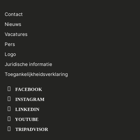
Contact
Nieuws
Vacatures
Pers
Logo
Juridische informatie
Toegankelijkheidsverklaring
FACEBOOK
INSTAGRAM
LINKEDIN
YOUTUBE
TRIPADVISOR