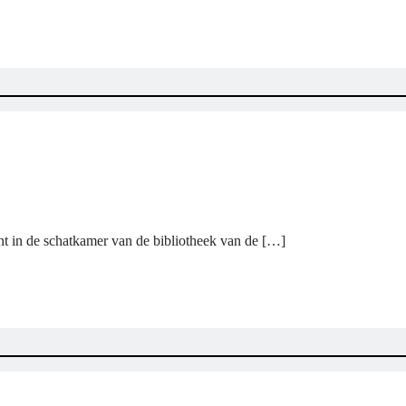
ht in de schatkamer van de bibliotheek van de […]