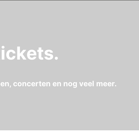
ickets.
gen, concerten en nog veel meer.