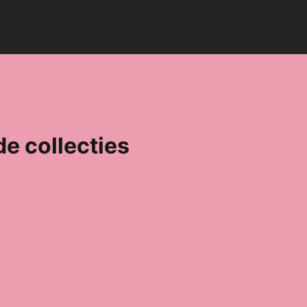
de collecties