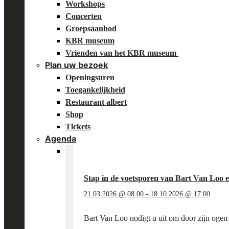
Workshops
Concerten
Groepsaanbod
KBR museum
Vrienden van het KBR museum
Plan uw bezoek
Openingsuren
Toegankelijkheid
Restaurant albert
Shop
Tickets
Agenda
Stap in de voetsporen van Bart Van Loo
21.03.2026 @ 08:00
-
18.10.2026 @ 17:00
Bart Van Loo nodigt u uit om door zijn ogen